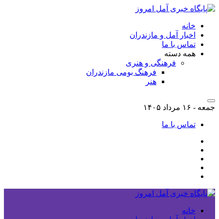
خانه
اخبار آمل و مازندران
تماس با ما
همه دسته
فرهنگی و هنری
فرهنگ بومی مازندران
هنر
جمعه - ۱۶ مرداد ۱۴۰۵
تماس با ما
خانه