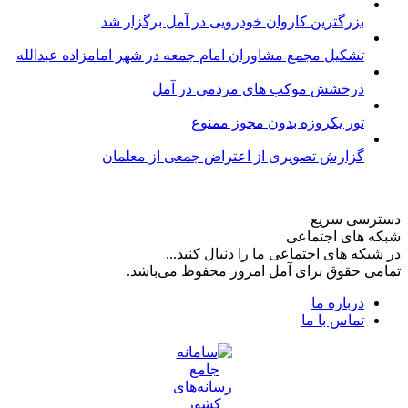
بزرگترین کاروان خودرویی در آمل برگزار شد
تشکیل مجمع مشاوران امام جمعه در شهر امامزاده عبدالله
درخشش موکب های مردمی در آمل
تور یکروزه بدون مجوز ممنوع
گزارش تصویری از اعتراض جمعی از معلمان
دسترسی سریع
شبکه های اجتماعی
در شبکه های اجتماعی ما را دنبال کنید...
تمامی حقوق برای آمل امروز محفوظ می‌باشد.
درباره ما
تماس با ما