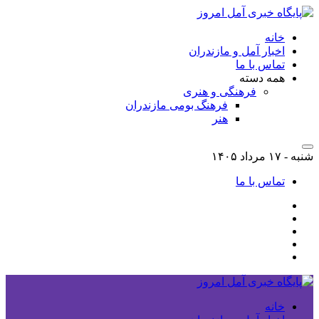
خانه
اخبار آمل و مازندران
تماس با ما
همه دسته
فرهنگی و هنری
فرهنگ بومی مازندران
هنر
شنبه - ۱۷ مرداد ۱۴۰۵
تماس با ما
خانه