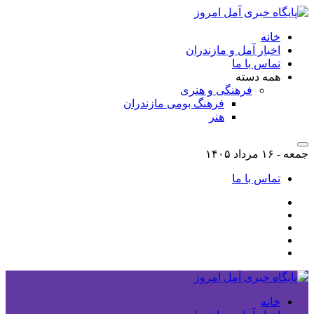
خانه
اخبار آمل و مازندران
تماس با ما
همه دسته
فرهنگی و هنری
فرهنگ بومی مازندران
هنر
جمعه - ۱۶ مرداد ۱۴۰۵
تماس با ما
خانه