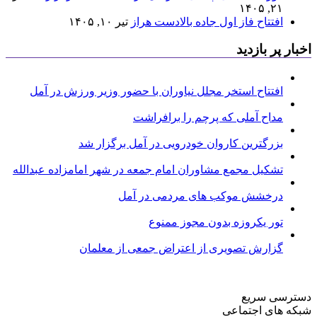
۲۱, ۱۴۰۵
افتتاح فاز اول جاده بالادست هراز
تیر ۱۰, ۱۴۰۵
اخبار پر بازدید
افتتاح استخر مجلل نیاوران با حضور وزیر ورزش در آمل
مداح آملی که پرچم را برافراشت
بزرگترین کاروان خودرویی در آمل برگزار شد
تشکیل مجمع مشاوران امام جمعه در شهر امامزاده عبدالله
درخشش موکب های مردمی در آمل
تور یکروزه بدون مجوز ممنوع
گزارش تصویری از اعتراض جمعی از معلمان
دسترسی سریع
شبکه های اجتماعی