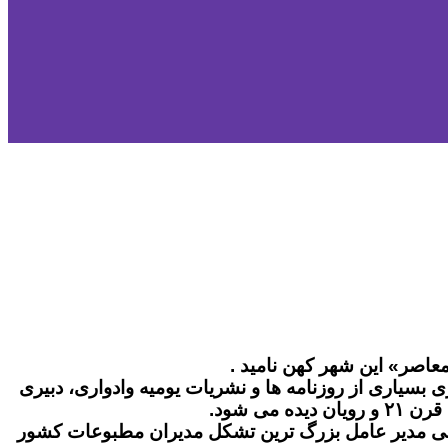
عاصر» این شهر کهن نامید .
بسیاری از روزنامه ها و نشریات یومیه وادواری، دبیری
می مدیر عامل بزرگ ترین تشکل مدیران مطبوعات کشور