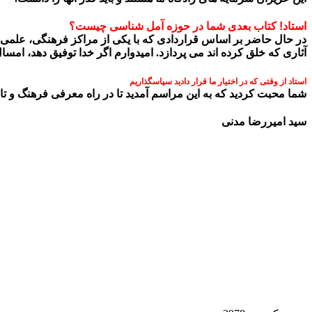
استاد! کتاب بعدی شما در حوزه آمل شناسی چیست؟
در حال حاضر بر اساس قراردادی که با یکی از مراکز فرهنگی، علمی 
آثاری که خلق کرده اند می پردازد. امیدوارم اگر خدا توفیق دهد، امس
استاد از وقتی که در اختیار ما قرار دادید سپاسگذاریم
شما محبت کردید که به این مراسم آمدید تا در راه معرفی فرهنگ و ت
سید امیررضا مدنی