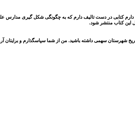
دارم کتابی در دست تالیف دارم که به چگونگی شکل گیری مدارس علمی
ال این کتاب منتشر شود.
اریخ شهرستان سهمی داشته باشید. من از شما سپاسگذارم و برایتان آر