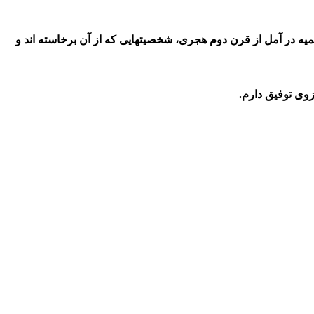
ه در آمل از قرن دوم هجری، شخصیتهایی که از آن برخاسته اند و
زوی توفیق دارم.