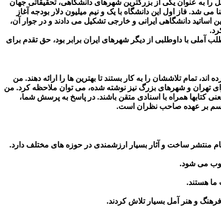
را به عنوان یکی از بزرگترین شهرهای دانشگاهی، تحقیقاتی جهان
ی شد. فاز اول این دانشگاه با یک و نیم میلیون دلار بودجه آغاز
ساتید دانشگاهی ایرانی و خارجی تشکیل می دادند و در جوار آن،
رد.
 آملی با داوطلبی از دیگر شهرهای ایران برابر بود، حق تقدم برای
 تمام تلاششان را به کار بستند تا بهترین ها را ارائه دهند. من
 برای تهران و شهرهای بزرگ نیز نوشته شده، می توان ملاحظه کرد. من
عنی کتابها همراه با اسنادی متقن باشند. در پاسخ به پرسش شما،
ویسم بر عهده صاحب نظران است.
نظام منتشر ساخت و آثار بسیار ارزشمندی در حوزه های مختلف دارد.
سوب می شود.
 ما هستند.
فرهنگ و هنر آمل بسیار تلاش کردند.