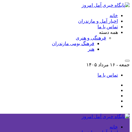
خانه
اخبار آمل و مازندران
تماس با ما
همه دسته
فرهنگی و هنری
فرهنگ بومی مازندران
هنر
جمعه - ۱۶ مرداد ۱۴۰۵
تماس با ما
خانه