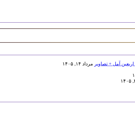
اربعین آمل + تصاویر
مرداد ۱۴, ۱۴۰۵