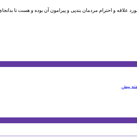
ورد علاقه و احترام مردمان بندپی و پیرامون آن بوده و هست تا
بدانجا