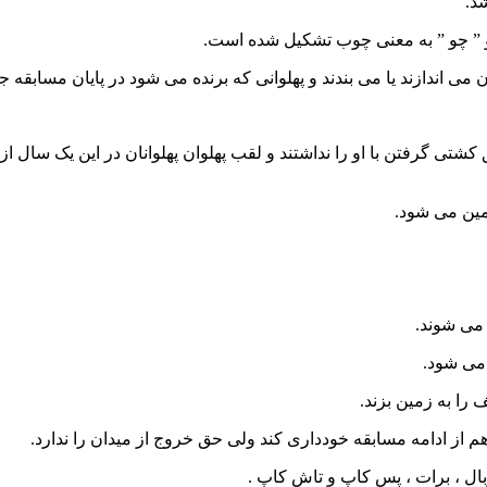
د.
 و ” چو ” به معنی چوب تشکیل شده است.
ی اندازند یا می بندند و پهلوانی که برنده می شود در پایان مسابقه ج
تی گرفتن با او را نداشتند و لقب پهلوان پهلوانان در این یک سال ا
مین می شود.
 می شوند.
 می شود.
را به زمین بزند.
از ادامه مسابقه خودداری کند ولی حق خروج از میدان را ندارد.
ال ، برات ، پس کاپ و تاش کاپ .