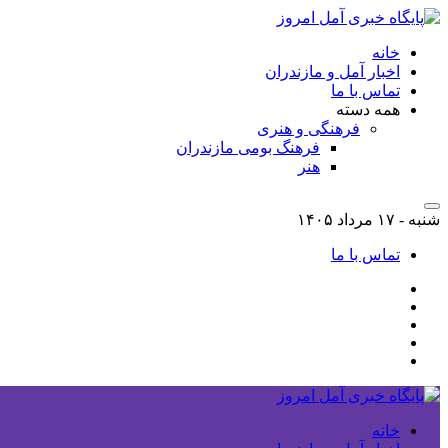
خانه
اخبار آمل و مازندران
تماس با ما
همه دسته
فرهنگی و هنری
فرهنگ بومی مازندران
هنر
شنبه - ۱۷ مرداد ۱۴۰۵
تماس با ما
خانه