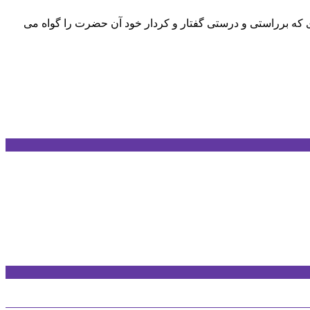
ی که برراستی و درستی گفتار و کردار خود آن حضرت را گواه می