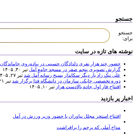
جستجو
جستجو
برای:
نوشته های تازه در سایت
حضور چند هزار نفری دلدادگان حسینی در پیاده‌روی جاماندگان 
گزارش تصویری پنجم صفر در مسجد جامع آمل
تیر ۳۰, ۱۴۰۵
علی نیک زاد بار دیگر سکاندار بسیج رسانه آمل شد
تیر ۲۷, ۱۴۰۵
دوره تخصصی چابکی سازمان در دانشگاه فذا برگزار شد
تیر ۲۱, ۱۴۰۵
افتتاح فاز اول جاده بالادست هراز
تیر ۱۰, ۱۴۰۵
اخبار پر بازدید
افتتاح استخر مجلل نیاوران با حضور وزیر ورزش در آمل
مداح آملی که پرچم را برافراشت