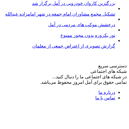
بزرگترین کاروان خودرویی در آمل برگزار شد
تشکیل مجمع مشاوران امام جمعه در شهر امامزاده عبدالله
درخشش موکب های مردمی در آمل
تور یکروزه بدون مجوز ممنوع
گزارش تصویری از اعتراض جمعی از معلمان
دسترسی سریع
شبکه های اجتماعی
در شبکه های اجتماعی ما را دنبال کنید...
تمامی حقوق برای آمل امروز محفوظ می‌باشد.
درباره ما
تماس با ما