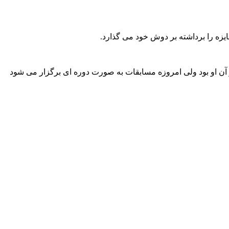
ایزه را برداشته بر دوش خود می گذارد.
ز آن او بود ولی امروزه مسابقات به صورت دوره ای برگزار می شود