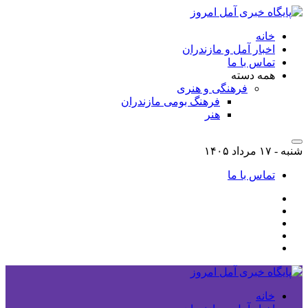
خانه
اخبار آمل و مازندران
تماس با ما
همه دسته
فرهنگی و هنری
فرهنگ بومی مازندران
هنر
شنبه - ۱۷ مرداد ۱۴۰۵
تماس با ما
خانه