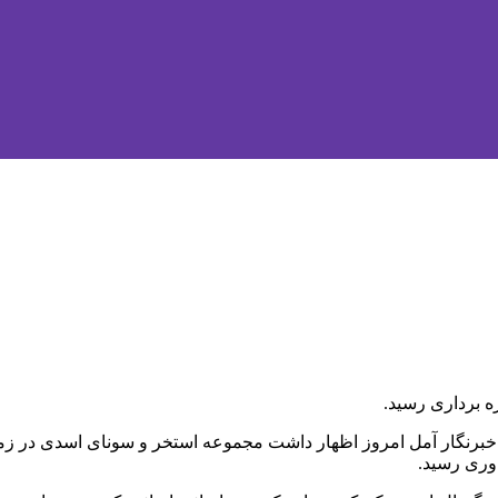
ه برداری رسید.