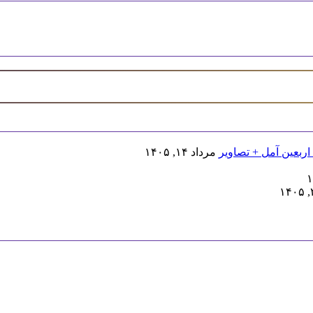
اربعین آمل + تصاویر
مرداد ۱۴, ۱۴۰۵