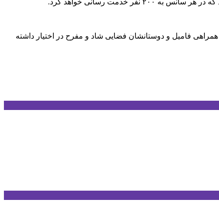
خدمت رسانی خواهد کرد.
ا همراهی فامیل و دوستانشان فضایی شاد و مفرح در اختیار داشته