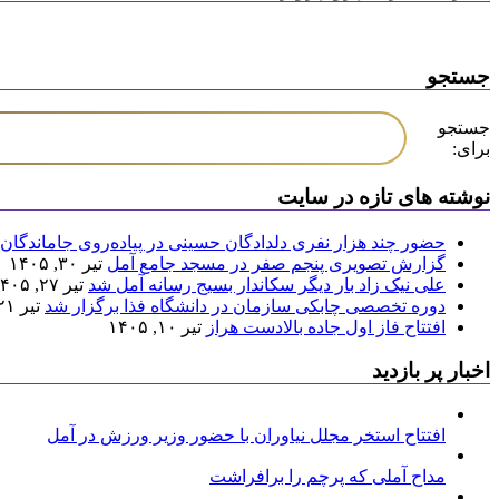
جستجو
جستجو
برای:
نوشته های تازه در سایت
حضور چند هزار نفری دلدادگان حسینی در پیاده‌روی جاماندگان 
گزارش تصویری پنجم صفر در مسجد جامع آمل
تیر ۳۰, ۱۴۰۵
علی نیک زاد بار دیگر سکاندار بسیج رسانه آمل شد
تیر ۲۷, ۱۴۰۵
دوره تخصصی چابکی سازمان در دانشگاه فذا برگزار شد
تیر ۲۱, ۱۴۰۵
افتتاح فاز اول جاده بالادست هراز
تیر ۱۰, ۱۴۰۵
اخبار پر بازدید
افتتاح استخر مجلل نیاوران با حضور وزیر ورزش در آمل
مداح آملی که پرچم را برافراشت