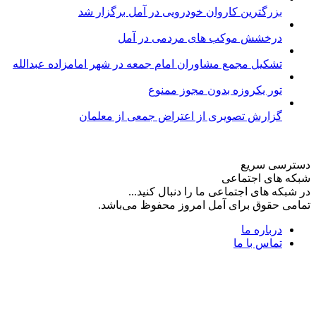
بزرگترین کاروان خودرویی در آمل برگزار شد
درخشش موکب های مردمی در آمل
تشکیل مجمع مشاوران امام جمعه در شهر امامزاده عبدالله
تور یکروزه بدون مجوز ممنوع
گزارش تصویری از اعتراض جمعی از معلمان
دسترسی سریع
شبکه های اجتماعی
در شبکه های اجتماعی ما را دنبال کنید...
تمامی حقوق برای آمل امروز محفوظ می‌باشد.
درباره ما
تماس با ما