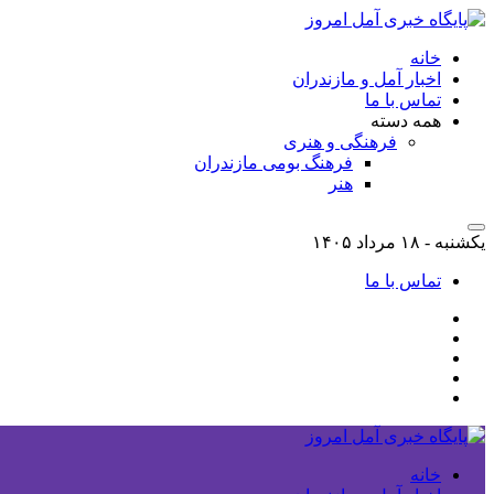
خانه
اخبار آمل و مازندران
تماس با ما
همه دسته
فرهنگی و هنری
فرهنگ بومی مازندران
هنر
یکشنبه - ۱۸ مرداد ۱۴۰۵
تماس با ما
خانه