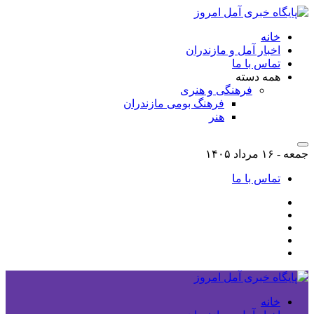
خانه
اخبار آمل و مازندران
تماس با ما
همه دسته
فرهنگی و هنری
فرهنگ بومی مازندران
هنر
جمعه - ۱۶ مرداد ۱۴۰۵
تماس با ما
خانه