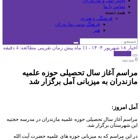
اخبار آمل و مازندران
تماس با ما
همه دسته
فرهنگی و هنری
فرهنگ بومی مازندران
هنر
اخبار
۱۸ شهریور ۱۴۰۴ - 11 ماه پیش
زمان تقریبی مطالعه: 4 دقیقه
کپی شد!
0
مراسم آغاز سال تحصیلی حوزه علمیه
مازندران به میزبانی آمل برگزار شد
آمل امروز:
مراسم آغاز سال تحصیلی حوزه علمیه مازندران در مدرسه حجتیه
این شهرستان برگزار شد.
در این مراسم که به میزبانی حوزه های علمیه حضرت آیت الله