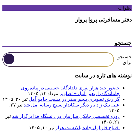
نظرات
دفتر مسافرتی پروا پرواز
جستجو
جستجو
برای:
نوشته های تازه در سایت
حضور چند هزار نفری دلدادگان حسینی در پیاده‌روی
جاماندگان اربعین آمل + تصاویر
مرداد ۱۴, ۱۴۰۵
گزارش تصویری پنجم صفر در مسجد جامع آمل
تیر ۳۰, ۱۴۰۵
علی نیک زاد بار دیگر سکاندار بسیج رسانه آمل شد
تیر ۲۷,
۱۴۰۵
دوره تخصصی چابکی سازمان در دانشگاه فذا برگزار شد
تیر
۲۱, ۱۴۰۵
افتتاح فاز اول جاده بالادست هراز
تیر ۱۰, ۱۴۰۵