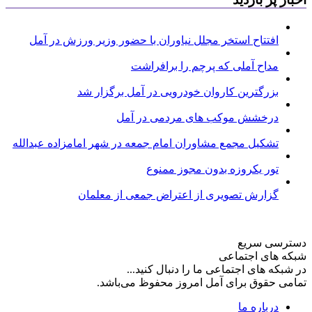
افتتاح استخر مجلل نیاوران با حضور وزیر ورزش در آمل
مداح آملی که پرچم را برافراشت
بزرگترین کاروان خودرویی در آمل برگزار شد
درخشش موکب های مردمی در آمل
تشکیل مجمع مشاوران امام جمعه در شهر امامزاده عبدالله
تور یکروزه بدون مجوز ممنوع
گزارش تصویری از اعتراض جمعی از معلمان
دسترسی سریع
شبکه های اجتماعی
در شبکه های اجتماعی ما را دنبال کنید...
تمامی حقوق برای آمل امروز محفوظ می‌باشد.
درباره ما