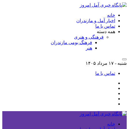
خانه
اخبار آمل و مازندران
تماس با ما
همه دسته
فرهنگی و هنری
فرهنگ بومی مازندران
هنر
شنبه - ۱۷ مرداد ۱۴۰۵
تماس با ما
خانه