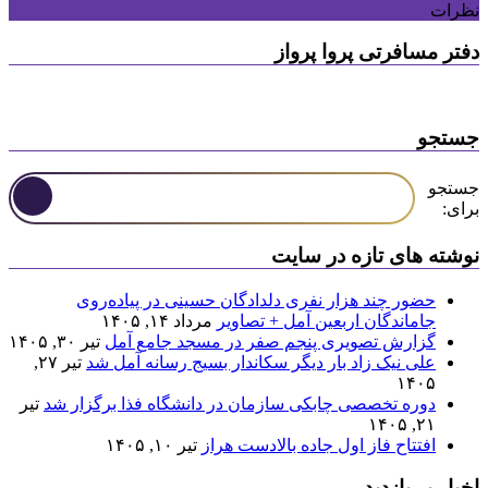
نظرات
دفتر مسافرتی پروا پرواز
جستجو
جستجو
برای:
نوشته های تازه در سایت
حضور چند هزار نفری دلدادگان حسینی در پیاده‌روی
جاماندگان اربعین آمل + تصاویر
مرداد ۱۴, ۱۴۰۵
گزارش تصویری پنجم صفر در مسجد جامع آمل
تیر ۳۰, ۱۴۰۵
علی نیک زاد بار دیگر سکاندار بسیج رسانه آمل شد
تیر ۲۷,
۱۴۰۵
دوره تخصصی چابکی سازمان در دانشگاه فذا برگزار شد
تیر
۲۱, ۱۴۰۵
افتتاح فاز اول جاده بالادست هراز
تیر ۱۰, ۱۴۰۵
اخبار پر بازدید