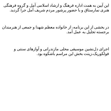
این آیین به همت اداره فرهنگ و ارشاد اسلامی آمل و گروه فرهنگی
هنری نمارستاق و با حضور پرشور مردم شریف آمل جرا گردید.
در بخشی از این برنامه، از خانواده معظم شهدا و جمعی از هنرمندان
برجسته تجلیل به عمل آمد.
اجرای دل‌نشین موسیقی محلی مازندرانی و آوازهای سنتی و
فولکوریک،زینت بخش این مراسم باشکوه بود.