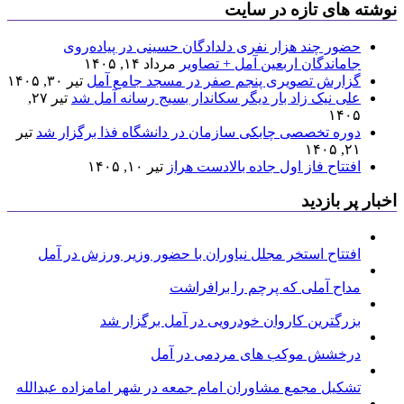
نوشته های تازه در سایت
حضور چند هزار نفری دلدادگان حسینی در پیاده‌روی
جاماندگان اربعین آمل + تصاویر
مرداد ۱۴, ۱۴۰۵
گزارش تصویری پنجم صفر در مسجد جامع آمل
تیر ۳۰, ۱۴۰۵
علی نیک زاد بار دیگر سکاندار بسیج رسانه آمل شد
تیر ۲۷,
۱۴۰۵
دوره تخصصی چابکی سازمان در دانشگاه فذا برگزار شد
تیر
۲۱, ۱۴۰۵
افتتاح فاز اول جاده بالادست هراز
تیر ۱۰, ۱۴۰۵
اخبار پر بازدید
افتتاح استخر مجلل نیاوران با حضور وزیر ورزش در آمل
مداح آملی که پرچم را برافراشت
بزرگترین کاروان خودرویی در آمل برگزار شد
درخشش موکب های مردمی در آمل
تشکیل مجمع مشاوران امام جمعه در شهر امامزاده عبدالله