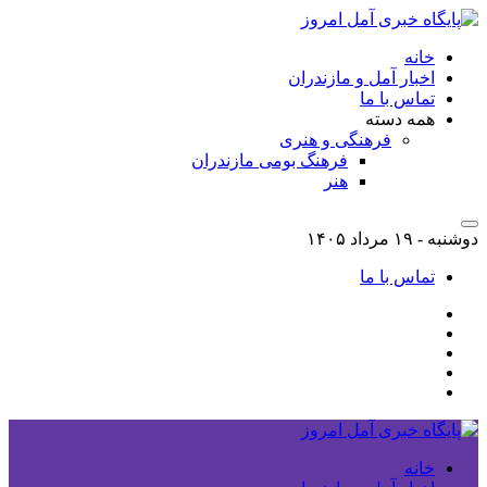
خانه
اخبار آمل و مازندران
تماس با ما
همه دسته
فرهنگی و هنری
فرهنگ بومی مازندران
هنر
دوشنبه - ۱۹ مرداد ۱۴۰۵
تماس با ما
خانه