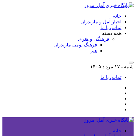
خانه
اخبار آمل و مازندران
تماس با ما
همه دسته
فرهنگی و هنری
فرهنگ بومی مازندران
هنر
شنبه - ۱۷ مرداد ۱۴۰۵
تماس با ما
خانه