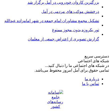
بزرگترین کاروان خودرویی در آمل برگزار شد
درخشش موکب های مردمی در آمل
تشکیل مجمع مشاوران امام جمعه در شهر امامزاده عبدالله
تور یکروزه بدون مجوز ممنوع
گزارش تصویری از اعتراض جمعی از معلمان
دسترسی سریع
شبکه های اجتماعی
در شبکه های اجتماعی ما را دنبال کنید...
تمامی حقوق برای آمل امروز محفوظ می‌باشد.
درباره ما
تماس با ما