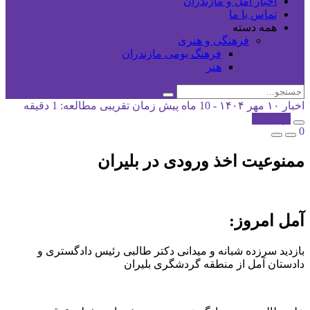
اخبار آمل و مازندران
تماس با ما
همه دسته
فرهنگی و هنری
فرهنگ بومی مازندران
هنر
اخبار
۱۰ مهر ۱۴۰۴ - 10 ماه پیش
زمان تقریبی مطالعه: 1 دقیقه
کپی شد!
0
ممنوعیت اخذ ورودی در بلیران
آمل امروز:
بازدید سرزده شبانه و میدانی دکتر طالبی رئیس دادگستری و
دادستان آمل از منطقه گردشگری بلیران