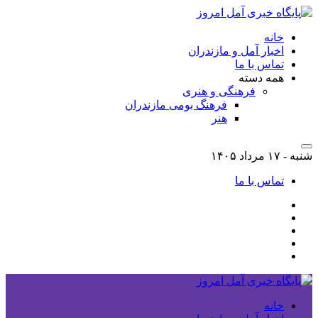
خانه
اخبار آمل و مازندران
تماس با ما
همه دسته
فرهنگی و هنری
فرهنگ بومی مازندران
هنر
شنبه - ۱۷ مرداد ۱۴۰۵
تماس با ما
خانه