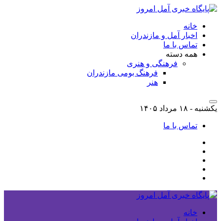
خانه
اخبار آمل و مازندران
تماس با ما
همه دسته
فرهنگی و هنری
فرهنگ بومی مازندران
هنر
یکشنبه - ۱۸ مرداد ۱۴۰۵
تماس با ما
خانه