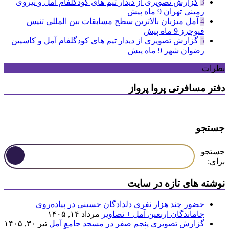
3
گزارش تصویری از دیدار تیم های کودگلفام آمل و نیروی
زمینی تهران
9 ماه پیش
4
آمل میزبان بالاترین سطح مسابقات بین المللی تنیس
فیوچرز
9 ماه پیش
5
گزارش تصویری از دیدار تیم های کودگلفام آمل و کاسپین
رضوان شهر
9 ماه پیش
نظرات
دفتر مسافرتی پروا پرواز
جستجو
جستجو
برای:
نوشته های تازه در سایت
حضور چند هزار نفری دلدادگان حسینی در پیاده‌روی
جاماندگان اربعین آمل + تصاویر
مرداد ۱۴, ۱۴۰۵
گزارش تصویری پنجم صفر در مسجد جامع آمل
تیر ۳۰, ۱۴۰۵