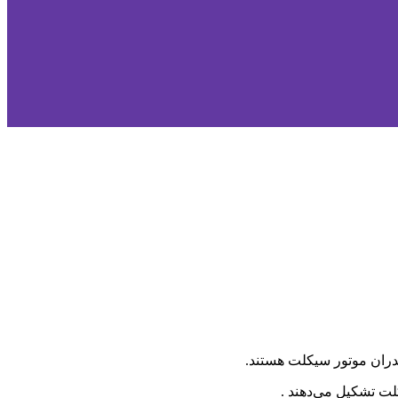
دران موتور سیکلت هستند.