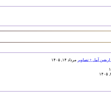
اربعین آمل + تصاویر
مرداد ۱۴, ۱۴۰۵