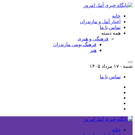
خانه
اخبار آمل و مازندران
تماس با ما
همه دسته
فرهنگی و هنری
فرهنگ بومی مازندران
هنر
شنبه - ۱۷ مرداد ۱۴۰۵
تماس با ما
خانه