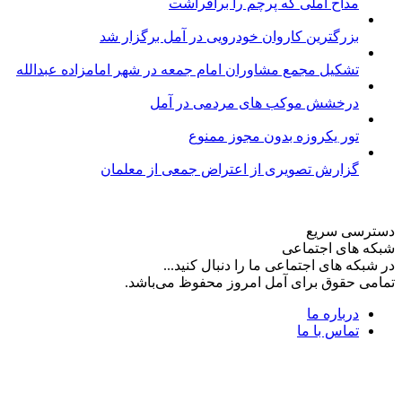
مداح آملی که پرچم را برافراشت
بزرگترین کاروان خودرویی در آمل برگزار شد
تشکیل مجمع مشاوران امام جمعه در شهر امامزاده عبدالله
درخشش موکب های مردمی در آمل
تور یکروزه بدون مجوز ممنوع
گزارش تصویری از اعتراض جمعی از معلمان
دسترسی سریع
شبکه های اجتماعی
در شبکه های اجتماعی ما را دنبال کنید...
تمامی حقوق برای آمل امروز محفوظ می‌باشد.
درباره ما
تماس با ما