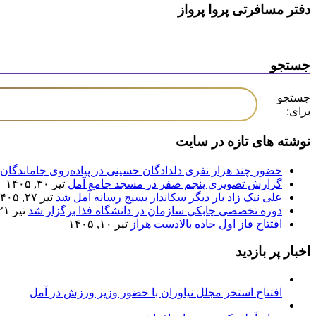
دفتر مسافرتی پروا پرواز
جستجو
جستجو
برای:
نوشته های تازه در سایت
حضور چند هزار نفری دلدادگان حسینی در پیاده‌روی جاماندگان 
گزارش تصویری پنجم صفر در مسجد جامع آمل
تیر ۳۰, ۱۴۰۵
علی نیک زاد بار دیگر سکاندار بسیج رسانه آمل شد
تیر ۲۷, ۱۴۰۵
دوره تخصصی چابکی سازمان در دانشگاه فذا برگزار شد
تیر ۲۱, ۱۴۰۵
افتتاح فاز اول جاده بالادست هراز
تیر ۱۰, ۱۴۰۵
اخبار پر بازدید
افتتاح استخر مجلل نیاوران با حضور وزیر ورزش در آمل