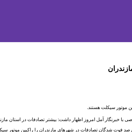
ازندران
 با خبرنگار آمل امروز اظهار داشت: بیشتر تصادفات در استان مازن