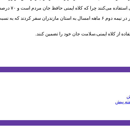
ده از کلاه ایمنی،سلامت جان خود را تضمین کنند.