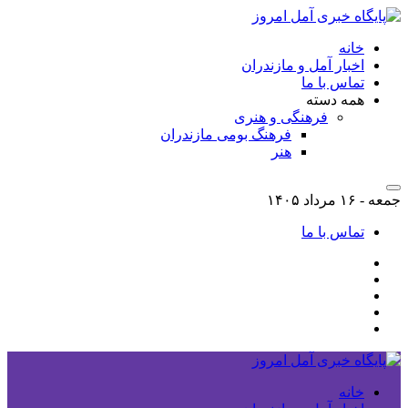
خانه
اخبار آمل و مازندران
تماس با ما
همه دسته
فرهنگی و هنری
فرهنگ بومی مازندران
هنر
جمعه - ۱۶ مرداد ۱۴۰۵
تماس با ما
خانه