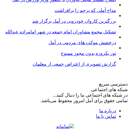
مداح آملی که پرچم را برافراشت
بزرگترین کاروان خودرویی در آمل برگزار شد
تشکیل مجمع مشاوران امام جمعه در شهر امامزاده عبدالله
درخشش موکب های مردمی در آمل
تور یکروزه بدون مجوز ممنوع
گزارش تصویری از اعتراض جمعی از معلمان
دسترسی سریع
شبکه های اجتماعی
در شبکه های اجتماعی ما را دنبال کنید...
تمامی حقوق برای آمل امروز محفوظ می‌باشد.
درباره ما
تماس با ما