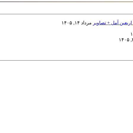
اربعین آمل + تصاویر
مرداد ۱۴, ۱۴۰۵