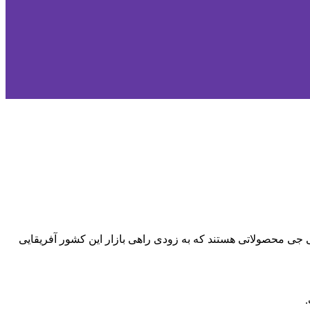
ی و ال پی جی محصولاتی هستند که به زودی راهی بازار این کشور آفریقایی