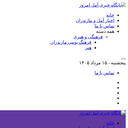
خانه
اخبار آمل و مازندران
تماس با ما
همه دسته
فرهنگی و هنری
فرهنگ بومی مازندران
هنر
پنجشنبه - ۱۵ مرداد ۱۴۰۵
تماس با ما
خانه