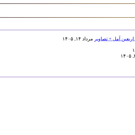
اربعین آمل + تصاویر
مرداد ۱۴, ۱۴۰۵