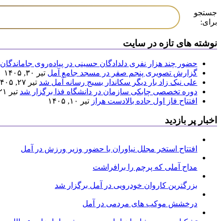
جستجو
برای:
نوشته های تازه در سایت
حضور چند هزار نفری دلدادگان حسینی در پیاده‌روی جاماندگان 
گزارش تصویری پنجم صفر در مسجد جامع آمل
تیر ۳۰, ۱۴۰۵
علی نیک زاد بار دیگر سکاندار بسیج رسانه آمل شد
تیر ۲۷, ۱۴۰۵
دوره تخصصی چابکی سازمان در دانشگاه فذا برگزار شد
تیر ۲۱, ۱۴۰۵
افتتاح فاز اول جاده بالادست هراز
تیر ۱۰, ۱۴۰۵
اخبار پر بازدید
افتتاح استخر مجلل نیاوران با حضور وزیر ورزش در آمل
مداح آملی که پرچم را برافراشت
بزرگترین کاروان خودرویی در آمل برگزار شد
درخشش موکب های مردمی در آمل