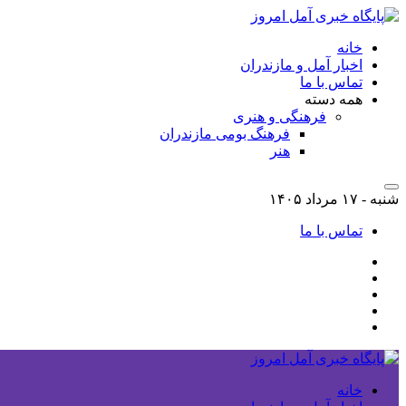
خانه
اخبار آمل و مازندران
تماس با ما
همه دسته
فرهنگی و هنری
فرهنگ بومی مازندران
هنر
شنبه - ۱۷ مرداد ۱۴۰۵
تماس با ما
خانه