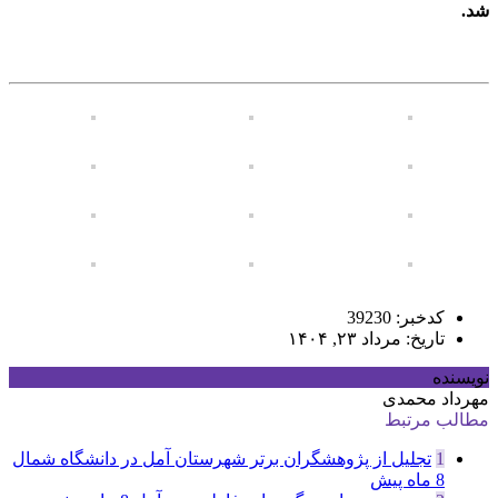
شد.
کدخبر: 39230
تاریخ: مرداد ۲۳, ۱۴۰۴
نویسنده
مهرداد محمدی
مطالب مرتبط
1
تجلیل از پژوهشگران برتر شهرستان آمل در دانشگاه شمال
8 ماه پیش