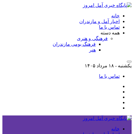
خانه
اخبار آمل و مازندران
تماس با ما
همه دسته
فرهنگی و هنری
فرهنگ بومی مازندران
هنر
یکشنبه - ۱۸ مرداد ۱۴۰۵
تماس با ما
خانه