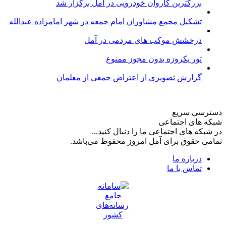
بزرگترین کاروان خودرویی در آمل برگزار شد
تشکیل مجمع مشاوران امام جمعه در شهر امامزاده عبدالله
درخشش موکب های مردمی در آمل
تور یکروزه بدون مجوز ممنوع
گزارش تصویری از اعتراض جمعی از معلمان
دسترسی سریع
شبکه های اجتماعی
در شبکه های اجتماعی ما را دنبال کنید...
تمامی حقوق برای آمل امروز محفوظ می‌باشد.
درباره ما
تماس با ما