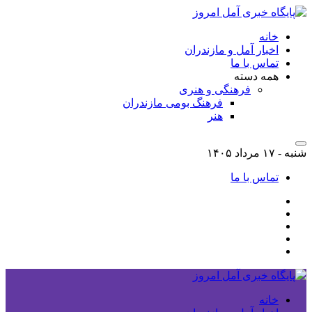
خانه
اخبار آمل و مازندران
تماس با ما
همه دسته
فرهنگی و هنری
فرهنگ بومی مازندران
هنر
شنبه - ۱۷ مرداد ۱۴۰۵
تماس با ما
خانه