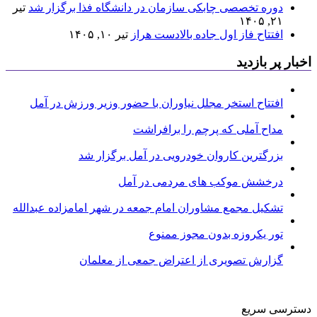
دوره تخصصی چابکی سازمان در دانشگاه فذا برگزار شد
تیر
۲۱, ۱۴۰۵
افتتاح فاز اول جاده بالادست هراز
تیر ۱۰, ۱۴۰۵
اخبار پر بازدید
افتتاح استخر مجلل نیاوران با حضور وزیر ورزش در آمل
مداح آملی که پرچم را برافراشت
بزرگترین کاروان خودرویی در آمل برگزار شد
درخشش موکب های مردمی در آمل
تشکیل مجمع مشاوران امام جمعه در شهر امامزاده عبدالله
تور یکروزه بدون مجوز ممنوع
گزارش تصویری از اعتراض جمعی از معلمان
دسترسی سریع