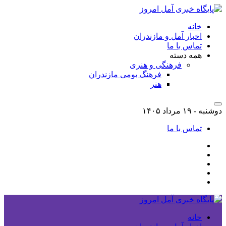
خانه
اخبار آمل و مازندران
تماس با ما
همه دسته
فرهنگی و هنری
فرهنگ بومی مازندران
هنر
دوشنبه - ۱۹ مرداد ۱۴۰۵
تماس با ما
خانه