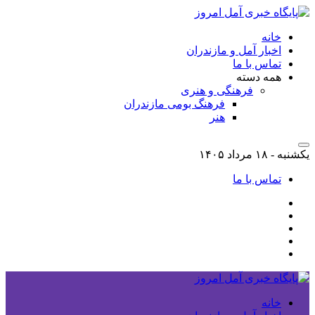
خانه
اخبار آمل و مازندران
تماس با ما
همه دسته
فرهنگی و هنری
فرهنگ بومی مازندران
هنر
یکشنبه - ۱۸ مرداد ۱۴۰۵
تماس با ما
خانه