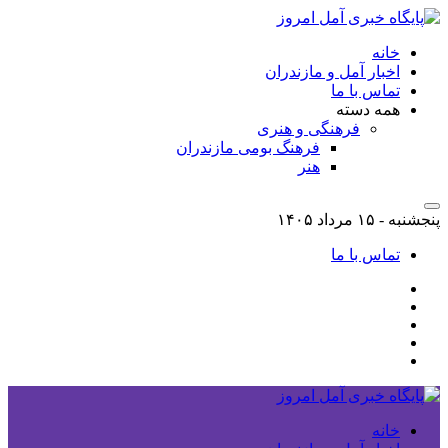
خانه
اخبار آمل و مازندران
تماس با ما
همه دسته
فرهنگی و هنری
فرهنگ بومی مازندران
هنر
پنجشنبه - ۱۵ مرداد ۱۴۰۵
تماس با ما
خانه