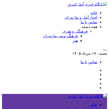
خانه
اخبار آمل و مازندران
تماس با ما
همه دسته
فرهنگی و هنری
فرهنگ بومی مازندران
هنر
شنبه - ۱۷ مرداد ۱۴۰۵
تماس با ما
خانه