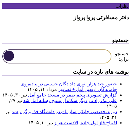
نظرات
دفتر مسافرتی پروا پرواز
جستجو
جستجو
برای:
نوشته های تازه در سایت
حضور چند هزار نفری دلدادگان حسینی در پیاده‌روی
جاماندگان اربعین آمل + تصاویر
مرداد ۱۴, ۱۴۰۵
گزارش تصویری پنجم صفر در مسجد جامع آمل
تیر ۳۰, ۱۴۰۵
علی نیک زاد بار دیگر سکاندار بسیج رسانه آمل شد
تیر ۲۷,
۱۴۰۵
دوره تخصصی چابکی سازمان در دانشگاه فذا برگزار شد
تیر
۲۱, ۱۴۰۵
افتتاح فاز اول جاده بالادست هراز
تیر ۱۰, ۱۴۰۵