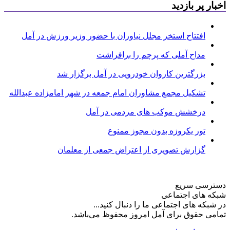
اخبار پر بازدید
افتتاح استخر مجلل نیاوران با حضور وزیر ورزش در آمل
مداح آملی که پرچم را برافراشت
بزرگترین کاروان خودرویی در آمل برگزار شد
تشکیل مجمع مشاوران امام جمعه در شهر امامزاده عبدالله
درخشش موکب های مردمی در آمل
تور یکروزه بدون مجوز ممنوع
گزارش تصویری از اعتراض جمعی از معلمان
دسترسی سریع
شبکه های اجتماعی
در شبکه های اجتماعی ما را دنبال کنید...
تمامی حقوق برای آمل امروز محفوظ می‌باشد.