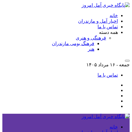
خانه
اخبار آمل و مازندران
تماس با ما
همه دسته
فرهنگی و هنری
فرهنگ بومی مازندران
هنر
جمعه - ۱۶ مرداد ۱۴۰۵
تماس با ما
خانه