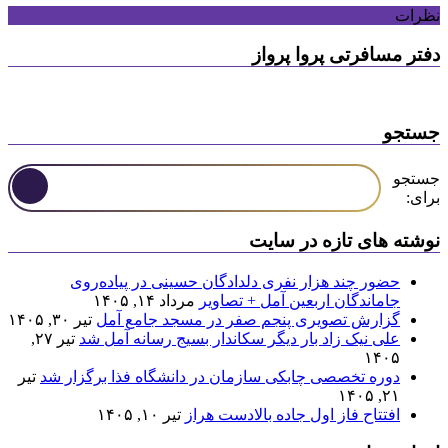
نظرات
دفتر مسافرتی پروا پرواز
جستجو
جستجو
برای:
نوشته های تازه در سایت
حضور چند هزار نفری دلدادگان حسینی در پیاده‌روی
جاماندگان اربعین آمل + تصاویر
مرداد ۱۴, ۱۴۰۵
گزارش تصویری پنجم صفر در مسجد جامع آمل
تیر ۳۰, ۱۴۰۵
علی نیک زاد بار دیگر سکاندار بسیج رسانه آمل شد
تیر ۲۷,
۱۴۰۵
دوره تخصصی چابکی سازمان در دانشگاه فذا برگزار شد
تیر
۲۱, ۱۴۰۵
افتتاح فاز اول جاده بالادست هراز
تیر ۱۰, ۱۴۰۵