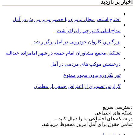
اخبار پر بازدید
افتتاح استخر مجلل نیاوران با حضور وزیر ورزش در آمل
مداح آملی که پرچم را برافراشت
بزرگترین کاروان خودرویی در آمل برگزار شد
تشکیل مجمع مشاوران امام جمعه در شهر امامزاده عبدالله
درخشش موکب های مردمی در آمل
تور یکروزه بدون مجوز ممنوع
گزارش تصویری از اعتراض جمعی از معلمان
دسترسی سریع
شبکه های اجتماعی
در شبکه های اجتماعی ما را دنبال کنید...
تمامی حقوق برای آمل امروز محفوظ می‌باشد.
درباره ما