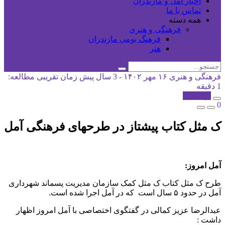
اخبار آمل و مازندران
تماس با ما
همه دسته
فرهنگی و هنری
فرهنگ بومی مازندران
هنر
فرهنگی و هنری
۱۶ مهر ۱۴۰۲ - 3 سال پیش
زمان تقریبی مطالعه:
1 دقیقه
کپی شد!
0
ک مثل کتاب پیشتاز در طرحهای فرهنگی آمل
آمل امروز:
طرح ک مثل کتاب ک مثل کمک سازمان مدیریت پسماند شهرداری
آمل در حدود ۵ سال است که در آمل اجرا شده است.
عبدالرضا عزیز کمالی در گفتگوی اختصاصی با آمل امروز اظهار
داشت :