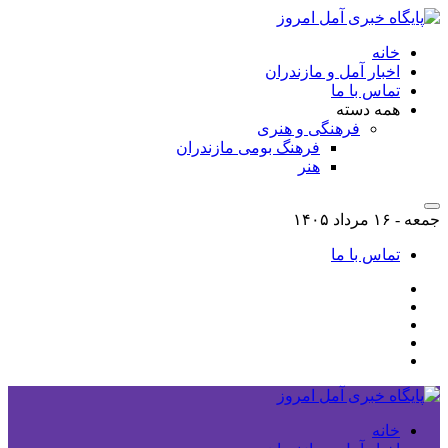
خانه
اخبار آمل و مازندران
تماس با ما
همه دسته
فرهنگی و هنری
فرهنگ بومی مازندران
هنر
جمعه - ۱۶ مرداد ۱۴۰۵
تماس با ما
خانه