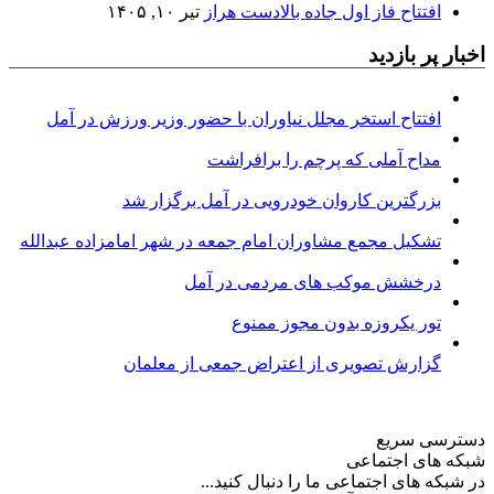
افتتاح فاز اول جاده بالادست هراز
تیر ۱۰, ۱۴۰۵
اخبار پر بازدید
افتتاح استخر مجلل نیاوران با حضور وزیر ورزش در آمل
مداح آملی که پرچم را برافراشت
بزرگترین کاروان خودرویی در آمل برگزار شد
تشکیل مجمع مشاوران امام جمعه در شهر امامزاده عبدالله
درخشش موکب های مردمی در آمل
تور یکروزه بدون مجوز ممنوع
گزارش تصویری از اعتراض جمعی از معلمان
دسترسی سریع
شبکه های اجتماعی
در شبکه های اجتماعی ما را دنبال کنید...