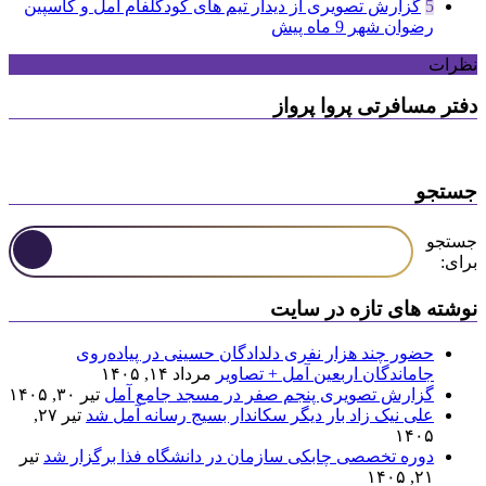
5
گزارش تصویری از دیدار تیم های کودگلفام آمل و کاسپین
رضوان شهر
9 ماه پیش
نظرات
دفتر مسافرتی پروا پرواز
جستجو
جستجو
برای:
نوشته های تازه در سایت
حضور چند هزار نفری دلدادگان حسینی در پیاده‌روی
جاماندگان اربعین آمل + تصاویر
مرداد ۱۴, ۱۴۰۵
گزارش تصویری پنجم صفر در مسجد جامع آمل
تیر ۳۰, ۱۴۰۵
علی نیک زاد بار دیگر سکاندار بسیج رسانه آمل شد
تیر ۲۷,
۱۴۰۵
دوره تخصصی چابکی سازمان در دانشگاه فذا برگزار شد
تیر
۲۱, ۱۴۰۵