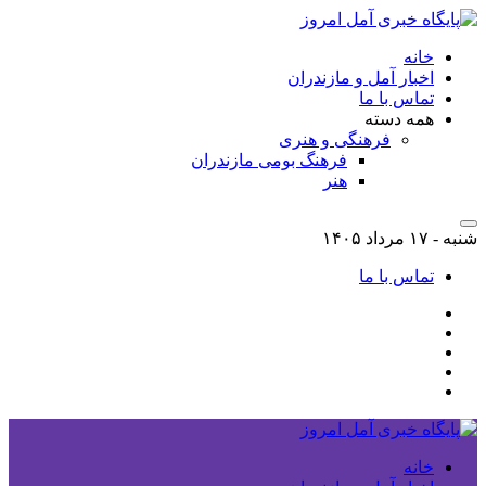
خانه
اخبار آمل و مازندران
تماس با ما
همه دسته
فرهنگی و هنری
فرهنگ بومی مازندران
هنر
شنبه - ۱۷ مرداد ۱۴۰۵
تماس با ما
خانه