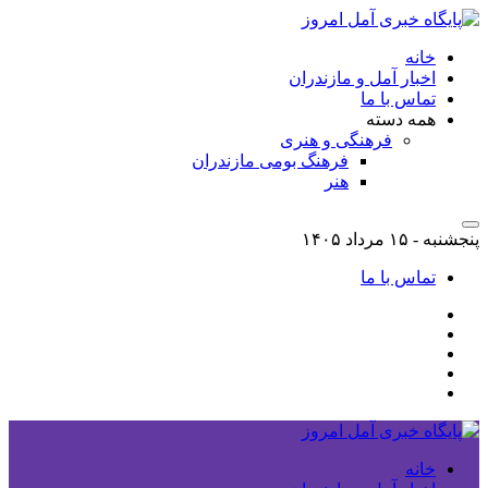
خانه
اخبار آمل و مازندران
تماس با ما
همه دسته
فرهنگی و هنری
فرهنگ بومی مازندران
هنر
پنجشنبه - ۱۵ مرداد ۱۴۰۵
تماس با ما
خانه