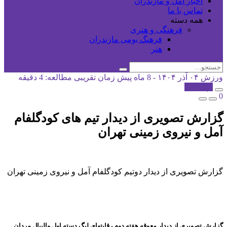
اخبار آمل و مازندران
تماس با ما
همه دسته
فرهنگی و هنری
فرهنگ بومی مازندران
هنر
ورزش
۰۴ آذر ۱۴۰۴ - 8 ماه پیش
زمان تقریبی مطالعه: 4 دقیقه
کپی شد!
0
گزارش تصویری از دیدار تیم های کودگلفام
آمل و نیروی زمینی تهران
گزارش تصویری از دیدار دوتیم کودگلفام آمل و نیروی زمینی تهران
گزارش تصویری از دیدار معوقه هفته دوم رقابتهای لیگ دسته اول والیبال مردان