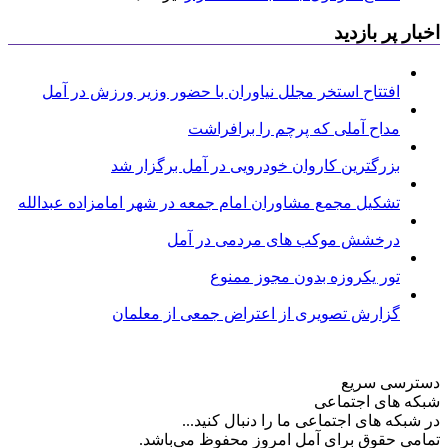
اخبار پر بازدید
افتتاح استخر مجلل نیاوران با حضور وزیر ورزش در آمل
مداح آملی که پرچم را برافراشت
بزرگترین کاروان خودرویی در آمل برگزار شد
تشکیل مجمع مشاوران امام جمعه در شهر امامزاده عبدالله
درخشش موکب های مردمی در آمل
تور یکروزه بدون مجوز ممنوع
گزارش تصویری از اعتراض جمعی از معلمان
دسترسی سریع
شبکه های اجتماعی
در شبکه های اجتماعی ما را دنبال کنید...
تمامی حقوق برای آمل امروز محفوظ می‌باشد.