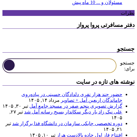
مسئولان و ...
10 ماه پیش
نظرات
دفتر مسافرتی پروا پرواز
جستجو
جستجو
برای:
نوشته های تازه در سایت
حضور چند هزار نفری دلدادگان حسینی در پیاده‌روی
جاماندگان اربعین آمل + تصاویر
مرداد ۱۴, ۱۴۰۵
گزارش تصویری پنجم صفر در مسجد جامع آمل
تیر ۳۰, ۱۴۰۵
علی نیک زاد بار دیگر سکاندار بسیج رسانه آمل شد
تیر ۲۷,
۱۴۰۵
دوره تخصصی چابکی سازمان در دانشگاه فذا برگزار شد
تیر
۲۱, ۱۴۰۵
افتتاح فاز اول جاده بالادست هراز
تیر ۱۰, ۱۴۰۵