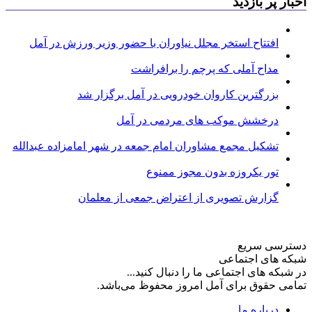
اخبار پر بازدید
افتتاح استخر مجلل نیاوران با حضور وزیر ورزش در آمل
مداح آملی که پرچم را برافراشت
بزرگترین کاروان خودرویی در آمل برگزار شد
درخشش موکب های مردمی در آمل
تشکیل مجمع مشاوران امام جمعه در شهر امامزاده عبدالله
تور یکروزه بدون مجوز ممنوع
گزارش تصویری از اعتراض جمعی از معلمان
دسترسی سریع
شبکه های اجتماعی
در شبکه های اجتماعی ما را دنبال کنید...
تمامی حقوق برای آمل امروز محفوظ می‌باشد.
درباره ما