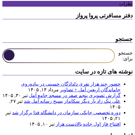
نظرات
دفتر مسافرتی پروا پرواز
جستجو
جستجو
برای:
نوشته های تازه در سایت
حضور چند هزار نفری دلدادگان حسینی در پیاده‌روی
جاماندگان اربعین آمل + تصاویر
مرداد ۱۴, ۱۴۰۵
گزارش تصویری پنجم صفر در مسجد جامع آمل
تیر ۳۰, ۱۴۰۵
علی نیک زاد بار دیگر سکاندار بسیج رسانه آمل شد
تیر ۲۷,
۱۴۰۵
دوره تخصصی چابکی سازمان در دانشگاه فذا برگزار شد
تیر
۲۱, ۱۴۰۵
افتتاح فاز اول جاده بالادست هراز
تیر ۱۰, ۱۴۰۵