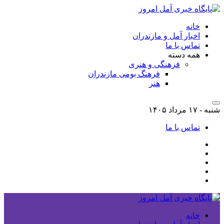
خانه
اخبار آمل و مازندران
تماس با ما
همه دسته
فرهنگی و هنری
فرهنگ بومی مازندران
هنر
شنبه - ۱۷ مرداد ۱۴۰۵
تماس با ما
خانه