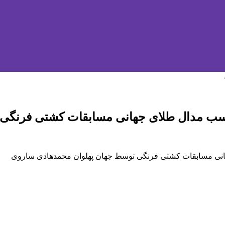
سب مدال طلای جهانی مسابقات کشتی فرنگی 
نی مسابقات کشتی فرنگی توسط جهان پهلوان محمدهادی ساروی