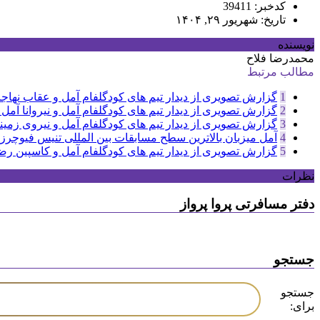
کدخبر: 39411
تاریخ: شهریور ۲۹, ۱۴۰۴
نویسنده
محمدرضا فلاح
مطالب مرتبط
1
گزارش تصویری از دیدار تیم های کودگلفام آمل و عقاب نهاجا
2
گزارش تصویری از دیدار تیم های کودگلفام آمل و نیروانا آمل
3
گزارش تصویری از دیدار تیم های کودگلفام آمل و نیروی زمین
4
آمل میزبان بالاترین سطح مسابقات بین المللی تنیس فیوچرز
5
گزارش تصویری از دیدار تیم های کودگلفام آمل و کاسپین ر
نظرات
دفتر مسافرتی پروا پرواز
جستجو
جستجو
برای: