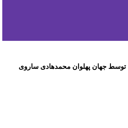
توسط جهان پهلوان محمدهادی ساروی