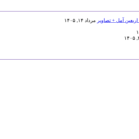
اربعین آمل + تصاویر
مرداد ۱۴, ۱۴۰۵