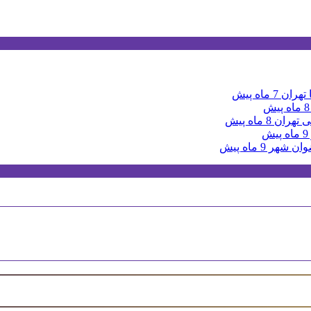
 تهران
7 ماه پیش
8 ماه پیش
ی تهران
8 ماه پیش
9 ماه پیش
ضوان شهر
9 ماه پیش