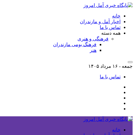
خانه
اخبار آمل و مازندران
تماس با ما
همه دسته
فرهنگی و هنری
فرهنگ بومی مازندران
هنر
جمعه - ۱۶ مرداد ۱۴۰۵
تماس با ما
خانه