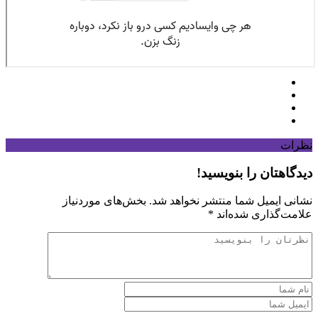
نظرات
دیدگاهتان را بنویسید!
نشانی ایمیل شما منتشر نخواهد شد.
بخش‌های موردنیاز
علامت‌گذاری شده‌اند
*