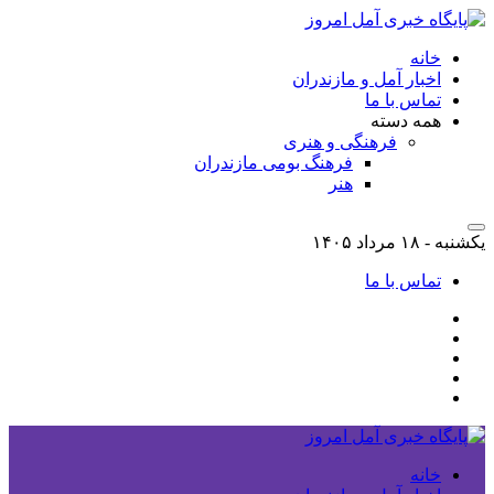
خانه
اخبار آمل و مازندران
تماس با ما
همه دسته
فرهنگی و هنری
فرهنگ بومی مازندران
هنر
یکشنبه - ۱۸ مرداد ۱۴۰۵
تماس با ما
خانه