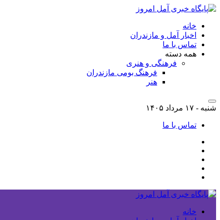
خانه
اخبار آمل و مازندران
تماس با ما
همه دسته
فرهنگی و هنری
فرهنگ بومی مازندران
هنر
شنبه - ۱۷ مرداد ۱۴۰۵
تماس با ما
خانه