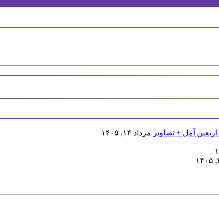
اربعین آمل + تصاویر
مرداد ۱۴, ۱۴۰۵