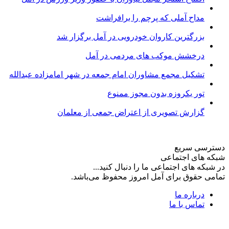
مداح آملی که پرچم را برافراشت
بزرگترین کاروان خودرویی در آمل برگزار شد
درخشش موکب های مردمی در آمل
تشکیل مجمع مشاوران امام جمعه در شهر امامزاده عبدالله
تور یکروزه بدون مجوز ممنوع
گزارش تصویری از اعتراض جمعی از معلمان
دسترسی سریع
شبکه های اجتماعی
در شبکه های اجتماعی ما را دنبال کنید...
تمامی حقوق برای آمل امروز محفوظ می‌باشد.
درباره ما
تماس با ما