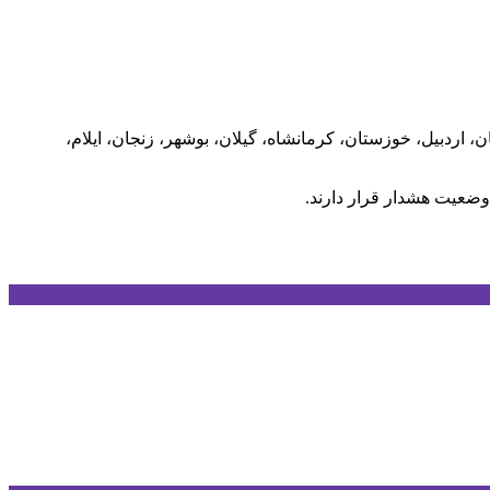
اردبیل، خوزستان، کرمانشاه، گیلان، بوشهر، زنجان، ایلام،
وضعیت هشدار قرار دارند.