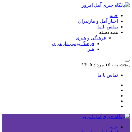
خانه
اخبار آمل و مازندران
تماس با ما
همه دسته
فرهنگی و هنری
فرهنگ بومی مازندران
هنر
پنجشنبه - ۱۵ مرداد ۱۴۰۵
تماس با ما
خانه