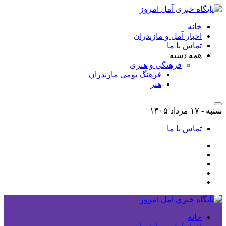
خانه
اخبار آمل و مازندران
تماس با ما
همه دسته
فرهنگی و هنری
فرهنگ بومی مازندران
هنر
شنبه - ۱۷ مرداد ۱۴۰۵
تماس با ما
خانه