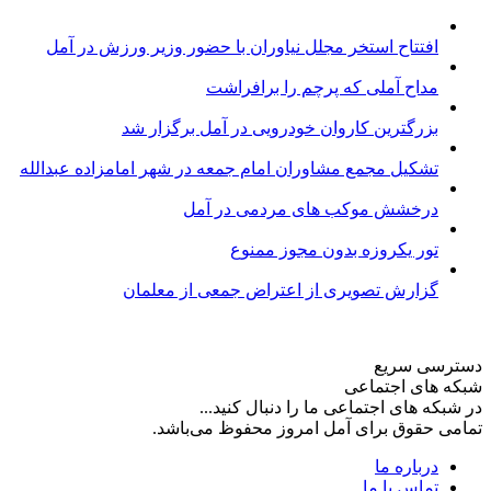
افتتاح استخر مجلل نیاوران با حضور وزیر ورزش در آمل
مداح آملی که پرچم را برافراشت
بزرگترین کاروان خودرویی در آمل برگزار شد
تشکیل مجمع مشاوران امام جمعه در شهر امامزاده عبدالله
درخشش موکب های مردمی در آمل
تور یکروزه بدون مجوز ممنوع
گزارش تصویری از اعتراض جمعی از معلمان
دسترسی سریع
شبکه های اجتماعی
در شبکه های اجتماعی ما را دنبال کنید...
تمامی حقوق برای آمل امروز محفوظ می‌باشد.
درباره ما
تماس با ما