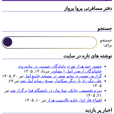
دفتر مسافرتی پروا پرواز
جستجو
جستجو
برای:
نوشته های تازه در سایت
حضور چند هزار نفری دلدادگان حسینی در پیاده‌روی
جاماندگان اربعین آمل + تصاویر
مرداد ۱۴, ۱۴۰۵
گزارش تصویری پنجم صفر در مسجد جامع آمل
تیر ۳۰, ۱۴۰۵
علی نیک زاد بار دیگر سکاندار بسیج رسانه آمل شد
تیر ۲۷,
۱۴۰۵
دوره تخصصی چابکی سازمان در دانشگاه فذا برگزار شد
تیر
۲۱, ۱۴۰۵
افتتاح فاز اول جاده بالادست هراز
تیر ۱۰, ۱۴۰۵
اخبار پر بازدید