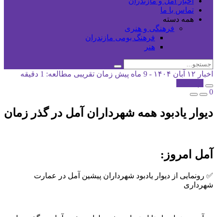
اخبار آمل و مازندران
تماس با ما
همه دسته
فرهنگی و هنری
فرهنگ بومی مازندران
هنر
اخبار
۱۲ آبان ۱۴۰۴ - 9 ماه پیش
زمان تقریبی مطالعه: 1 دقیقه
کپی شد!
0
دیوار یادبود همه شهرداران آمل در گذر زمان
آمل امروز:
✅ رونمایی از دیوار یادبود شهرداران پیشین آمل در عمارت
شهرداری