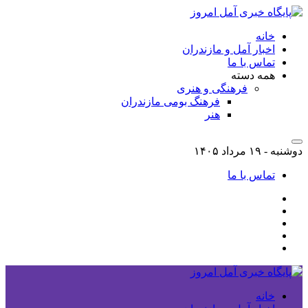
خانه
اخبار آمل و مازندران
تماس با ما
همه دسته
فرهنگی و هنری
فرهنگ بومی مازندران
هنر
دوشنبه - ۱۹ مرداد ۱۴۰۵
تماس با ما
خانه