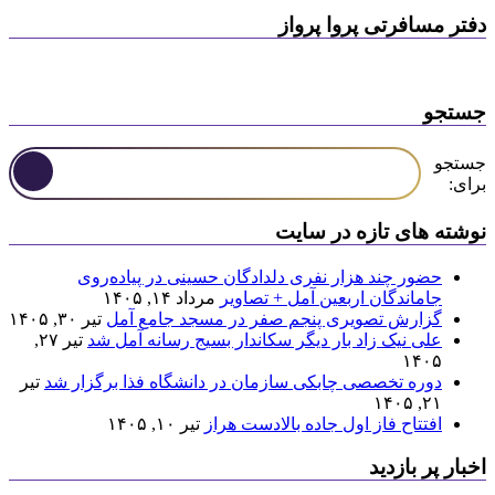
دفتر مسافرتی پروا پرواز
جستجو
جستجو
برای:
نوشته های تازه در سایت
حضور چند هزار نفری دلدادگان حسینی در پیاده‌روی
جاماندگان اربعین آمل + تصاویر
مرداد ۱۴, ۱۴۰۵
گزارش تصویری پنجم صفر در مسجد جامع آمل
تیر ۳۰, ۱۴۰۵
علی نیک زاد بار دیگر سکاندار بسیج رسانه آمل شد
تیر ۲۷,
۱۴۰۵
دوره تخصصی چابکی سازمان در دانشگاه فذا برگزار شد
تیر
۲۱, ۱۴۰۵
افتتاح فاز اول جاده بالادست هراز
تیر ۱۰, ۱۴۰۵
اخبار پر بازدید