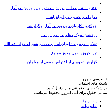
افتتاح استخر مجلل نیاوران با حضور وزیر ورزش در آمل
مداح آملی که پرچم را برافراشت
بزرگترین کاروان خودرویی در آمل برگزار شد
درخشش موکب های مردمی در آمل
تشکیل مجمع مشاوران امام جمعه در شهر امامزاده عبدالله
تور یکروزه بدون مجوز ممنوع
گزارش تصویری از اعتراض جمعی از معلمان
دسترسی سریع
شبکه های اجتماعی
در شبکه های اجتماعی ما را دنبال کنید...
تمامی حقوق برای آمل امروز محفوظ می‌باشد.
درباره ما
تماس با ما