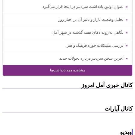
عنوان اولین یادداشت سردبیر در اینجا قرار می‌گیرد
تحلیل وضعیت بازار و تاثیر آن بر اخبار روز
نگاهی به رویدادهای هفته گذشته در شهر آمل
بررسی مشکلات حوزه فرهنگ و هنر
آخرین سخن سردبیر درباره تحولات جدید
مشاهده همه یادداشت‌ها
کانال خبری آمل امروز
کانال آپارات
ویدیو