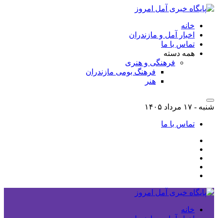
خانه
اخبار آمل و مازندران
تماس با ما
همه دسته
فرهنگی و هنری
فرهنگ بومی مازندران
هنر
شنبه - ۱۷ مرداد ۱۴۰۵
تماس با ما
خانه