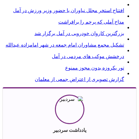
افتتاح استخر مجلل نیاوران با حضور وزیر ورزش در آمل
مداح آملی که پرچم را برافراشت
بزرگترین کاروان خودرویی در آمل برگزار شد
تشکیل مجمع مشاوران امام جمعه در شهر امامزاده عبدالله
درخشش موکب های مردمی در آمل
تور یکروزه بدون مجوز ممنوع
گزارش تصویری از اعتراض جمعی از معلمان
یادداشت سردبیر