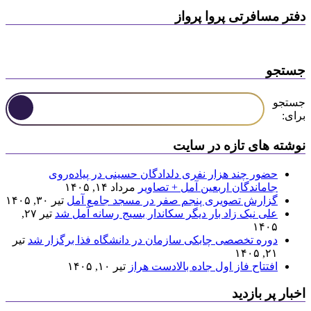
دفتر مسافرتی پروا پرواز
جستجو
جستجو
برای:
نوشته های تازه در سایت
حضور چند هزار نفری دلدادگان حسینی در پیاده‌روی
جاماندگان اربعین آمل + تصاویر
مرداد ۱۴, ۱۴۰۵
گزارش تصویری پنجم صفر در مسجد جامع آمل
تیر ۳۰, ۱۴۰۵
علی نیک زاد بار دیگر سکاندار بسیج رسانه آمل شد
تیر ۲۷,
۱۴۰۵
دوره تخصصی چابکی سازمان در دانشگاه فذا برگزار شد
تیر
۲۱, ۱۴۰۵
افتتاح فاز اول جاده بالادست هراز
تیر ۱۰, ۱۴۰۵
اخبار پر بازدید