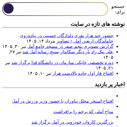
جستجو
برای:
نوشته های تازه در سایت
حضور چند هزار نفری دلدادگان حسینی در پیاده‌روی
جاماندگان اربعین آمل + تصاویر
مرداد ۱۴, ۱۴۰۵
گزارش تصویری پنجم صفر در مسجد جامع آمل
تیر ۳۰, ۱۴۰۵
علی نیک زاد بار دیگر سکاندار بسیج رسانه آمل شد
تیر ۲۷,
۱۴۰۵
دوره تخصصی چابکی سازمان در دانشگاه فذا برگزار شد
تیر
۲۱, ۱۴۰۵
افتتاح فاز اول جاده بالادست هراز
تیر ۱۰, ۱۴۰۵
اخبار پر بازدید
افتتاح استخر مجلل نیاوران با حضور وزیر ورزش در آمل
مداح آملی که پرچم را برافراشت
بزرگترین کاروان خودرویی در آمل برگزار شد