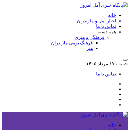
خانه
اخبار آمل و مازندران
تماس با ما
همه دسته
فرهنگی و هنری
فرهنگ بومی مازندران
هنر
شنبه - ۱۷ مرداد ۱۴۰۵
تماس با ما
خانه