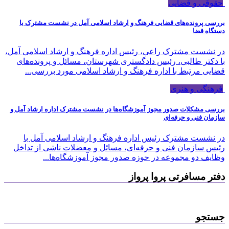
حقوقی و قضایی
بررسی پرونده‌های قضایی فرهنگ و ارشاد اسلامی آمل در نشست مشترک با
دستگاه قضا
در نشست مشترک راعی، رئیس اداره فرهنگ و ارشاد اسلامی آمل،
با دکتر طالبی، رئیس دادگستری شهرستان، مسائل و پرونده‌های
قضایی مرتبط با اداره فرهنگ و ارشاد اسلامی مورد بررسی...
فرهنگی و هنری
بررسی مشکلات صدور مجوز آموزشگاه‌ها در نشست مشترک اداره ارشاد آمل و
سازمان فنی‌ و حرفه‌ای
در نشست مشترک رئیس اداره فرهنگ و ارشاد اسلامی آمل با
رئیس سازمان فنی و حرفه‌ای، مسائل و معضلات ناشی از تداخل
وظایف دو مجموعه در حوزه صدور مجوز آموزشگاه‌ها...
دفتر مسافرتی پروا پرواز
جستجو