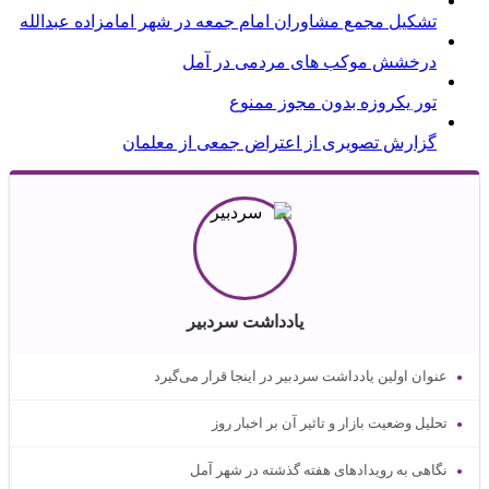
تشکیل مجمع مشاوران امام جمعه در شهر امامزاده عبدالله
درخشش موکب های مردمی در آمل
تور یکروزه بدون مجوز ممنوع
گزارش تصویری از اعتراض جمعی از معلمان
یادداشت سردبیر
عنوان اولین یادداشت سردبیر در اینجا قرار می‌گیرد
تحلیل وضعیت بازار و تاثیر آن بر اخبار روز
نگاهی به رویدادهای هفته گذشته در شهر آمل