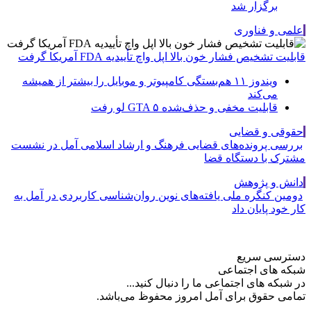
برگزار شد
علمی و فناوری
قابلیت تشخیص فشار خون بالا اپل واچ تأییدیه FDA آمریکا گرفت
ویندوز ۱۱ هم‌بستگی کامپیوتر و موبایل را بیشتر از همیشه
می‌کند
قابلیت مخفی و حذف‌شده GTA ۵ لو رفت
حقوقی و قضایی
بررسی پرونده‌های قضایی فرهنگ و ارشاد اسلامی آمل در نشست
مشترک با دستگاه قضا
دانش و پژوهش
دومین کنگره ملی یافته‌های نوین روان‌شناسی کاربردی در آمل به
کار خود پایان داد
دسترسی سریع
شبکه های اجتماعی
در شبکه های اجتماعی ما را دنبال کنید...
تمامی حقوق برای آمل امروز محفوظ می‌باشد.