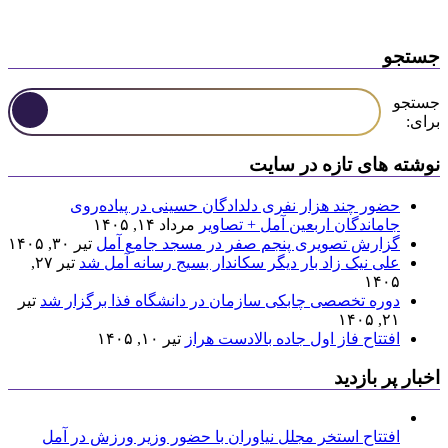
جستجو
جستجو
برای:
نوشته های تازه در سایت
حضور چند هزار نفری دلدادگان حسینی در پیاده‌روی
جاماندگان اربعین آمل + تصاویر
مرداد ۱۴, ۱۴۰۵
گزارش تصویری پنجم صفر در مسجد جامع آمل
تیر ۳۰, ۱۴۰۵
علی نیک زاد بار دیگر سکاندار بسیج رسانه آمل شد
تیر ۲۷,
۱۴۰۵
دوره تخصصی چابکی سازمان در دانشگاه فذا برگزار شد
تیر
۲۱, ۱۴۰۵
افتتاح فاز اول جاده بالادست هراز
تیر ۱۰, ۱۴۰۵
اخبار پر بازدید
افتتاح استخر مجلل نیاوران با حضور وزیر ورزش در آمل