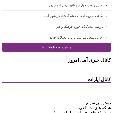
تحلیل وضعیت بازار و تاثیر آن بر اخبار روز
نگاهی به رویدادهای هفته گذشته در شهر آمل
بررسی مشکلات حوزه فرهنگ و هنر
آخرین سخن سردبیر درباره تحولات جدید
مشاهده همه یادداشت‌ها
کانال خبری آمل امروز
کانال آپارات
دسترسی سریع
شبکه های اجتماعی
در شبکه های اجتماعی ما را دنبال کنید...