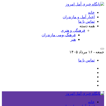
خانه
اخبار آمل و مازندران
تماس با ما
همه دسته
فرهنگی و هنری
فرهنگ بومی مازندران
هنر
جمعه - ۱۶ مرداد ۱۴۰۵
تماس با ما
خانه