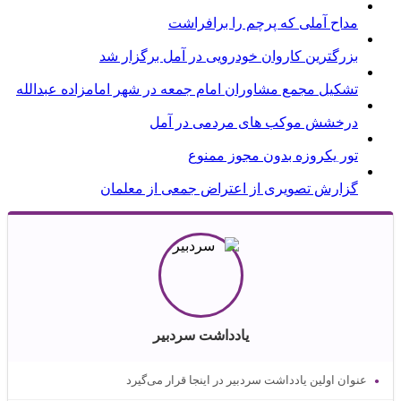
مداح آملی که پرچم را برافراشت
بزرگترین کاروان خودرویی در آمل برگزار شد
تشکیل مجمع مشاوران امام جمعه در شهر امامزاده عبدالله
درخشش موکب های مردمی در آمل
تور یکروزه بدون مجوز ممنوع
گزارش تصویری از اعتراض جمعی از معلمان
یادداشت سردبیر
عنوان اولین یادداشت سردبیر در اینجا قرار می‌گیرد