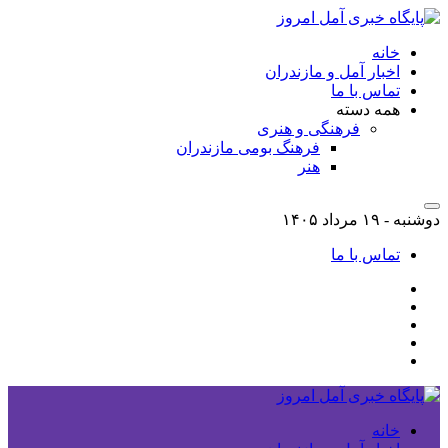
خانه
اخبار آمل و مازندران
تماس با ما
همه دسته
فرهنگی و هنری
فرهنگ بومی مازندران
هنر
دوشنبه - ۱۹ مرداد ۱۴۰۵
تماس با ما
خانه