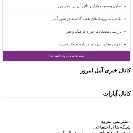
تحلیل وضعیت بازار و تاثیر آن بر اخبار روز
نگاهی به رویدادهای هفته گذشته در شهر آمل
بررسی مشکلات حوزه فرهنگ و هنر
آخرین سخن سردبیر درباره تحولات جدید
مشاهده همه یادداشت‌ها
کانال خبری آمل امروز
کانال آپارات
دسترسی سریع
شبکه های اجتماعی
در شبکه های اجتماعی ما را دنبال کنید...