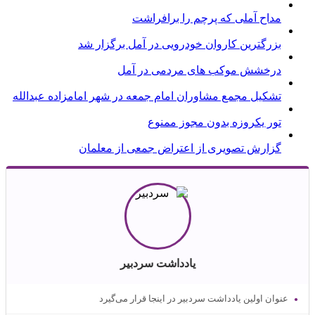
مداح آملی که پرچم را برافراشت
بزرگترین کاروان خودرویی در آمل برگزار شد
درخشش موکب های مردمی در آمل
تشکیل مجمع مشاوران امام جمعه در شهر امامزاده عبدالله
تور یکروزه بدون مجوز ممنوع
گزارش تصویری از اعتراض جمعی از معلمان
یادداشت سردبیر
عنوان اولین یادداشت سردبیر در اینجا قرار می‌گیرد