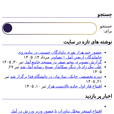
جستجو
جستجو
برای:
نوشته های تازه در سایت
حضور چند هزار نفری دلدادگان حسینی در پیاده‌روی
جاماندگان اربعین آمل + تصاویر
مرداد ۱۴, ۱۴۰۵
گزارش تصویری پنجم صفر در مسجد جامع آمل
تیر ۳۰, ۱۴۰۵
علی نیک زاد بار دیگر سکاندار بسیج رسانه آمل شد
تیر ۲۷,
۱۴۰۵
دوره تخصصی چابکی سازمان در دانشگاه فذا برگزار شد
تیر
۲۱, ۱۴۰۵
افتتاح فاز اول جاده بالادست هراز
تیر ۱۰, ۱۴۰۵
اخبار پر بازدید
افتتاح استخر مجلل نیاوران با حضور وزیر ورزش در آمل