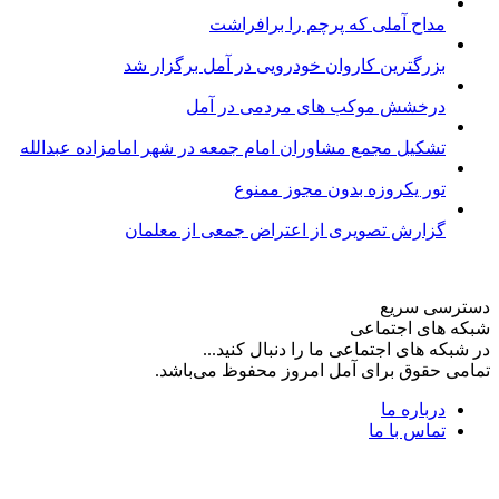
مداح آملی که پرچم را برافراشت
بزرگترین کاروان خودرویی در آمل برگزار شد
درخشش موکب های مردمی در آمل
تشکیل مجمع مشاوران امام جمعه در شهر امامزاده عبدالله
تور یکروزه بدون مجوز ممنوع
گزارش تصویری از اعتراض جمعی از معلمان
دسترسی سریع
شبکه های اجتماعی
در شبکه های اجتماعی ما را دنبال کنید...
تمامی حقوق برای آمل امروز محفوظ می‌باشد.
درباره ما
تماس با ما