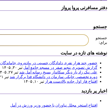
دفتر مسافرتی پروا پرواز
جستجو
جستجو
برای:
نوشته های تازه در سایت
حضور چند هزار نفری دلدادگان حسینی در پیاده‌روی جاماندگان 
گزارش تصویری پنجم صفر در مسجد جامع آمل
تیر ۳۰, ۱۴۰۵
علی نیک زاد بار دیگر سکاندار بسیج رسانه آمل شد
تیر ۲۷, ۱۴۰۵
دوره تخصصی چابکی سازمان در دانشگاه فذا برگزار شد
تیر ۲۱, ۱۴۰۵
افتتاح فاز اول جاده بالادست هراز
تیر ۱۰, ۱۴۰۵
اخبار پر بازدید
افتتاح استخر مجلل نیاوران با حضور وزیر ورزش در آمل