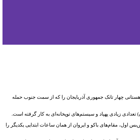
ستانی چهار تانک جمهوری آذربایجان را که از سمت جنوب حمله
عدادی زیادی پهپاد و سیستم‌های توپخانه‌ای به کار گرفته است.
بس اول، مقام‌های باکو و ایروان از همان ساعات ابتدایی یکدیگر را