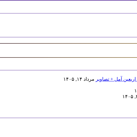
اربعین آمل + تصاویر
مرداد ۱۴, ۱۴۰۵