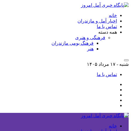
خانه
اخبار آمل و مازندران
تماس با ما
همه دسته
فرهنگی و هنری
فرهنگ بومی مازندران
هنر
شنبه - ۱۷ مرداد ۱۴۰۵
تماس با ما
خانه