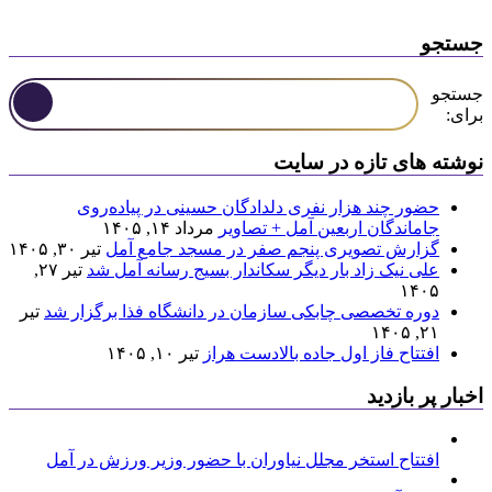
جستجو
جستجو
برای:
نوشته های تازه در سایت
حضور چند هزار نفری دلدادگان حسینی در پیاده‌روی
جاماندگان اربعین آمل + تصاویر
مرداد ۱۴, ۱۴۰۵
گزارش تصویری پنجم صفر در مسجد جامع آمل
تیر ۳۰, ۱۴۰۵
علی نیک زاد بار دیگر سکاندار بسیج رسانه آمل شد
تیر ۲۷,
۱۴۰۵
دوره تخصصی چابکی سازمان در دانشگاه فذا برگزار شد
تیر
۲۱, ۱۴۰۵
افتتاح فاز اول جاده بالادست هراز
تیر ۱۰, ۱۴۰۵
اخبار پر بازدید
افتتاح استخر مجلل نیاوران با حضور وزیر ورزش در آمل