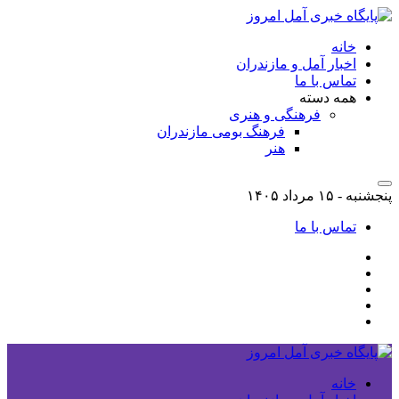
خانه
اخبار آمل و مازندران
تماس با ما
همه دسته
فرهنگی و هنری
فرهنگ بومی مازندران
هنر
پنجشنبه - ۱۵ مرداد ۱۴۰۵
تماس با ما
خانه