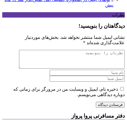
پیش
نظرات
دیدگاهتان را بنویسید!
نشانی ایمیل شما منتشر نخواهد شد.
بخش‌های موردنیاز
علامت‌گذاری شده‌اند
*
ذخیره نام، ایمیل و وبسایت من در مرورگر برای زمانی که
دوباره دیدگاهی می‌نویسم.
دفتر مسافرتی پروا پرواز