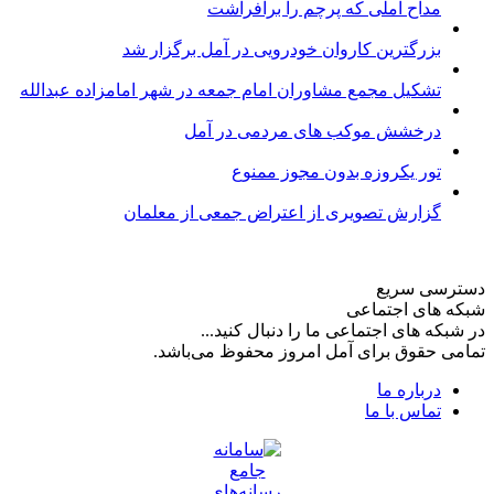
مداح آملی که پرچم را برافراشت
بزرگترین کاروان خودرویی در آمل برگزار شد
تشکیل مجمع مشاوران امام جمعه در شهر امامزاده عبدالله
درخشش موکب های مردمی در آمل
تور یکروزه بدون مجوز ممنوع
گزارش تصویری از اعتراض جمعی از معلمان
دسترسی سریع
شبکه های اجتماعی
در شبکه های اجتماعی ما را دنبال کنید...
تمامی حقوق برای آمل امروز محفوظ می‌باشد.
درباره ما
تماس با ما