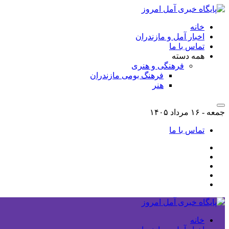
خانه
اخبار آمل و مازندران
تماس با ما
همه دسته
فرهنگی و هنری
فرهنگ بومی مازندران
هنر
جمعه - ۱۶ مرداد ۱۴۰۵
تماس با ما
خانه