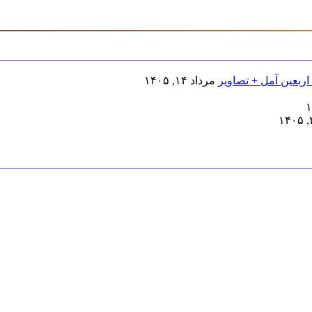
اربعین آمل + تصاویر
مرداد ۱۴, ۱۴۰۵