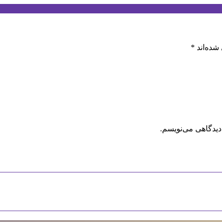
شده‌اند
*
دیدگاهی می‌نویسم.