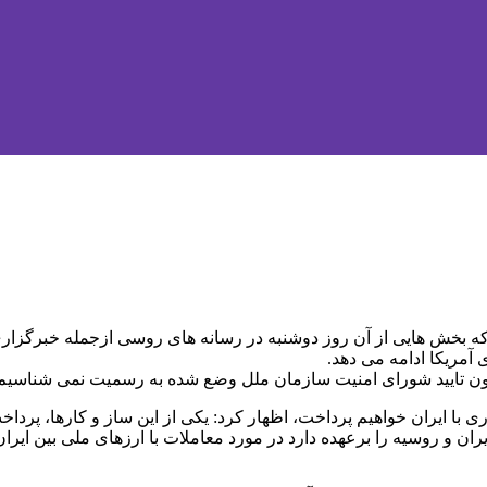
ی که بخش هایی از آن روز دوشنبه در رسانه های روسی ازجمله خبرگز
آمریکا ادامه می دهد.
 بدون تایید شورای امنیت سازمان ملل وضع شده به رسمیت نمی شناسیم
 با ایران خواهیم پرداخت، اظهار کرد: یکی از این ساز و کارها، پرداخت
 و روسیه را برعهده دارد در مورد معاملات با ارزهای ملی بین ایرا