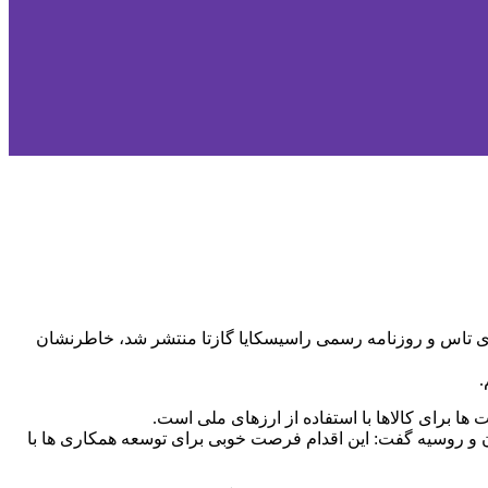
اری تاس و روزنامه رسمی راسیسکایا گازتا منتشر شد، خاطرنشان
.
 ها برای کالاها با استفاده از ارزهای ملی است.
ن و روسیه گفت: این اقدام فرصت خوبی برای توسعه همکاری ها با