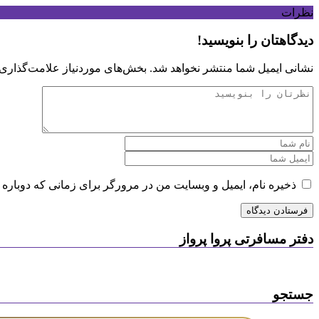
نظرات
دیدگاهتان را بنویسید!
نشانی ایمیل شما منتشر نخواهد شد.
بخش‌های موردنیاز علامت‌گذاری 
ذخیره نام، ایمیل و وبسایت من در مرورگر برای زمانی که دوباره 
دفتر مسافرتی پروا پرواز
جستجو