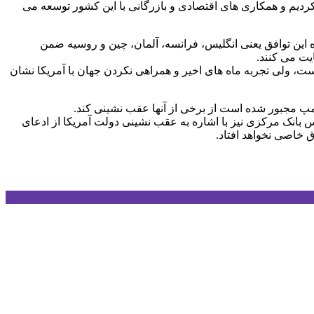
آن تحریم ها لغو شد) ما با ایران همکاری می کردیم و همکاری های اقتصادی و بازرگانی با این کشور توسعه می
رهای امضا کننده این توافق یعنی انگلیس، فرانسه، آلمان، چین و روسیه ضمن
ایت می کنند.
است، ولی تجربه ماه های اخیر و همراهی نکردن جهان با آمریکا نشان
رامپ مجبور شده است از برخی از آنها عقب نشینی کند.
س بانک مرکزی نیز با اشاره به عقب نشینی دولت آمریکا از ادعای