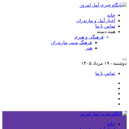
خانه
اخبار آمل و مازندران
تماس با ما
همه دسته
فرهنگی و هنری
فرهنگ بومی مازندران
هنر
دوشنبه - ۱۹ مرداد ۱۴۰۵
تماس با ما
خانه