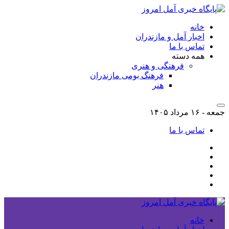
خانه
اخبار آمل و مازندران
تماس با ما
همه دسته
فرهنگی و هنری
فرهنگ بومی مازندران
هنر
جمعه - ۱۶ مرداد ۱۴۰۵
تماس با ما
خانه