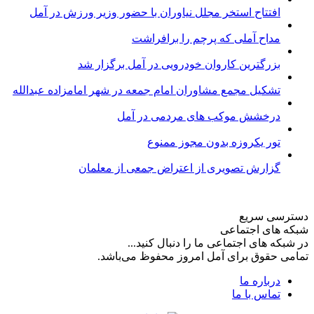
افتتاح استخر مجلل نیاوران با حضور وزیر ورزش در آمل
مداح آملی که پرچم را برافراشت
بزرگترین کاروان خودرویی در آمل برگزار شد
تشکیل مجمع مشاوران امام جمعه در شهر امامزاده عبدالله
درخشش موکب های مردمی در آمل
تور یکروزه بدون مجوز ممنوع
گزارش تصویری از اعتراض جمعی از معلمان
دسترسی سریع
شبکه های اجتماعی
در شبکه های اجتماعی ما را دنبال کنید...
تمامی حقوق برای آمل امروز محفوظ می‌باشد.
درباره ما
تماس با ما