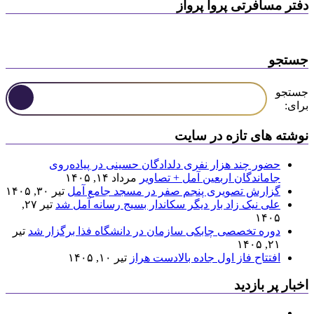
دفتر مسافرتی پروا پرواز
جستجو
جستجو
برای:
نوشته های تازه در سایت
حضور چند هزار نفری دلدادگان حسینی در پیاده‌روی
جاماندگان اربعین آمل + تصاویر
مرداد ۱۴, ۱۴۰۵
گزارش تصویری پنجم صفر در مسجد جامع آمل
تیر ۳۰, ۱۴۰۵
علی نیک زاد بار دیگر سکاندار بسیج رسانه آمل شد
تیر ۲۷,
۱۴۰۵
دوره تخصصی چابکی سازمان در دانشگاه فذا برگزار شد
تیر
۲۱, ۱۴۰۵
افتتاح فاز اول جاده بالادست هراز
تیر ۱۰, ۱۴۰۵
اخبار پر بازدید