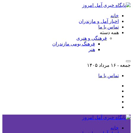
خانه
اخبار آمل و مازندران
تماس با ما
همه دسته
فرهنگی و هنری
فرهنگ بومی مازندران
هنر
جمعه - ۱۶ مرداد ۱۴۰۵
تماس با ما
خانه