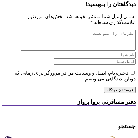
دیدگاهتان را بنویسید!
نشانی ایمیل شما منتشر نخواهد شد.
بخش‌های موردنیاز
علامت‌گذاری شده‌اند
*
ذخیره نام، ایمیل و وبسایت من در مرورگر برای زمانی که
دوباره دیدگاهی می‌نویسم.
دفتر مسافرتی پروا پرواز
جستجو