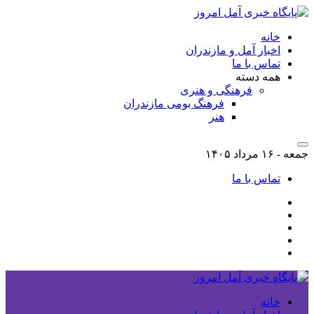
خانه
اخبار آمل و مازندران
تماس با ما
همه دسته
فرهنگی و هنری
فرهنگ بومی مازندران
هنر
جمعه - ۱۶ مرداد ۱۴۰۵
تماس با ما
خانه