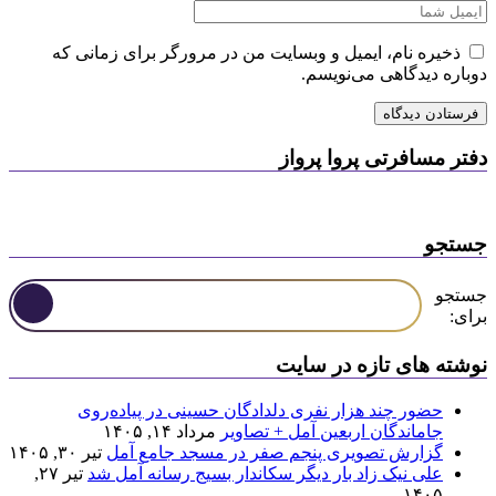
ذخیره نام، ایمیل و وبسایت من در مرورگر برای زمانی که
دوباره دیدگاهی می‌نویسم.
دفتر مسافرتی پروا پرواز
جستجو
جستجو
برای:
نوشته های تازه در سایت
حضور چند هزار نفری دلدادگان حسینی در پیاده‌روی
جاماندگان اربعین آمل + تصاویر
مرداد ۱۴, ۱۴۰۵
گزارش تصویری پنجم صفر در مسجد جامع آمل
تیر ۳۰, ۱۴۰۵
علی نیک زاد بار دیگر سکاندار بسیج رسانه آمل شد
تیر ۲۷,
۱۴۰۵