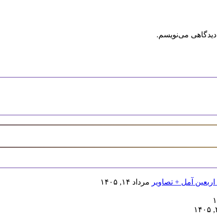
دیدگاهی می‌نویسم.
اربعین آمل + تصاویر
مرداد ۱۴, ۱۴۰۵