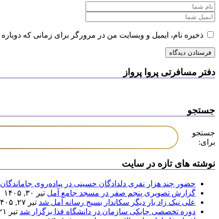
ذخیره نام، ایمیل و وبسایت من در مرورگر برای زمانی که دوباره 
دفتر مسافرتی پروا پرواز
جستجو
جستجو
برای:
نوشته های تازه در سایت
حضور چند هزار نفری دلدادگان حسینی در پیاده‌روی جاماندگان 
گزارش تصویری پنجم صفر در مسجد جامع آمل
تیر ۳۰, ۱۴۰۵
علی نیک زاد بار دیگر سکاندار بسیج رسانه آمل شد
تیر ۲۷, ۱۴۰۵
دوره تخصصی چابکی سازمان در دانشگاه فذا برگزار شد
تیر ۲۱, ۱۴۰۵