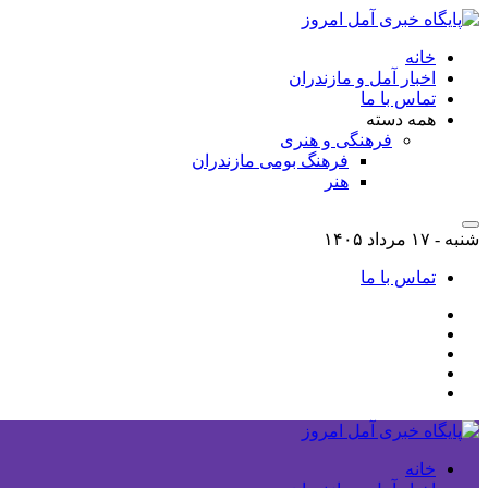
خانه
اخبار آمل و مازندران
تماس با ما
همه دسته
فرهنگی و هنری
فرهنگ بومی مازندران
هنر
شنبه - ۱۷ مرداد ۱۴۰۵
تماس با ما
خانه