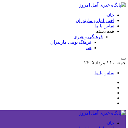
خانه
اخبار آمل و مازندران
تماس با ما
همه دسته
فرهنگی و هنری
فرهنگ بومی مازندران
هنر
جمعه - ۱۶ مرداد ۱۴۰۵
تماس با ما
خانه