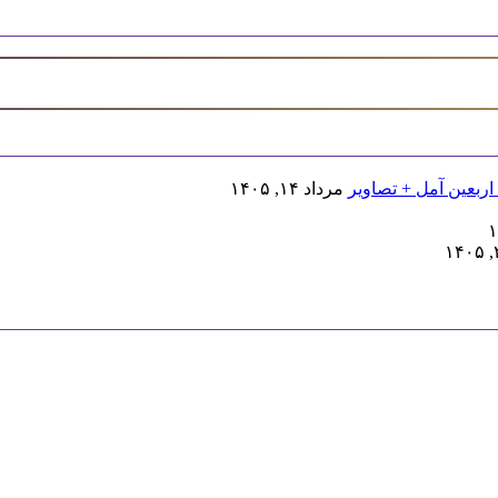
اربعین آمل + تصاویر
مرداد ۱۴, ۱۴۰۵