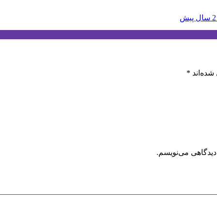
2 سال پیش
شده‌اند
*
دیدگاهی می‌نویسم.