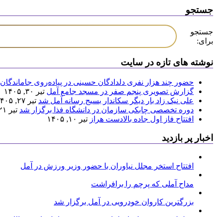
جستجو
جستجو
برای:
نوشته های تازه در سایت
حضور چند هزار نفری دلدادگان حسینی در پیاده‌روی جاماندگان 
گزارش تصویری پنجم صفر در مسجد جامع آمل
تیر ۳۰, ۱۴۰۵
علی نیک زاد بار دیگر سکاندار بسیج رسانه آمل شد
تیر ۲۷, ۱۴۰۵
دوره تخصصی چابکی سازمان در دانشگاه فذا برگزار شد
تیر ۲۱, ۱۴۰۵
افتتاح فاز اول جاده بالادست هراز
تیر ۱۰, ۱۴۰۵
اخبار پر بازدید
افتتاح استخر مجلل نیاوران با حضور وزیر ورزش در آمل
مداح آملی که پرچم را برافراشت
بزرگترین کاروان خودرویی در آمل برگزار شد