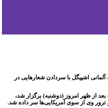
آلمانی اشپیگل با سردادن شعارهایی در
بعد از ظهر امروز (دوشنبه) برگزار شد،
ترور وی از سوی آمریکایی‌ها سر داده شد.