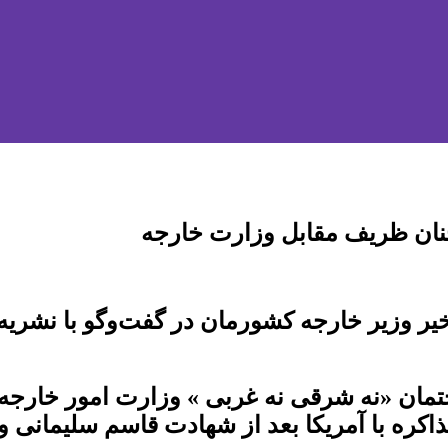
ان ظریف مقابل وزارت خارجه
یر وزیر خارجه کشورمان در گفت‌وگو با نشریه 
ختمان «نه شرقی نه غربی » وزارت امور خارجه 
ه با آمریکا بعد از شهادت قاسم سلیمانی و 