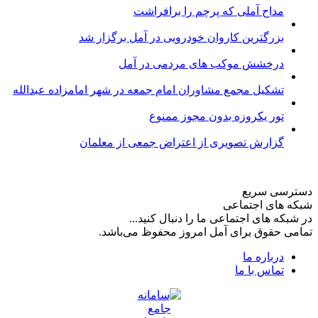
مداح آملی که پرچم را برافراشت
بزرگترین کاروان خودرویی در آمل برگزار شد
درخشش موکب های مردمی در آمل
تشکیل مجمع مشاوران امام جمعه در شهر امامزاده عبدالله
تور یکروزه بدون مجوز ممنوع
گزارش تصویری از اعتراض جمعی از معلمان
دسترسی سریع
شبکه های اجتماعی
در شبکه های اجتماعی ما را دنبال کنید...
تمامی حقوق برای آمل امروز محفوظ می‌باشد.
درباره ما
تماس با ما