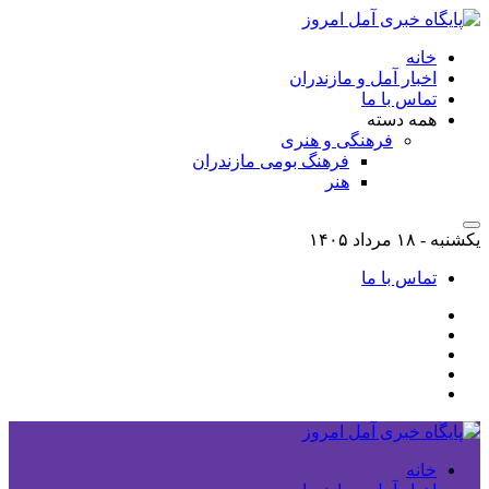
خانه
اخبار آمل و مازندران
تماس با ما
همه دسته
فرهنگی و هنری
فرهنگ بومی مازندران
هنر
یکشنبه - ۱۸ مرداد ۱۴۰۵
تماس با ما
خانه