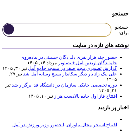
جستجو
جستجو
برای:
نوشته های تازه در سایت
حضور چند هزار نفری دلدادگان حسینی در پیاده‌روی
جاماندگان اربعین آمل + تصاویر
مرداد ۱۴, ۱۴۰۵
گزارش تصویری پنجم صفر در مسجد جامع آمل
تیر ۳۰, ۱۴۰۵
علی نیک زاد بار دیگر سکاندار بسیج رسانه آمل شد
تیر ۲۷,
۱۴۰۵
دوره تخصصی چابکی سازمان در دانشگاه فذا برگزار شد
تیر
۲۱, ۱۴۰۵
افتتاح فاز اول جاده بالادست هراز
تیر ۱۰, ۱۴۰۵
اخبار پر بازدید
افتتاح استخر مجلل نیاوران با حضور وزیر ورزش در آمل