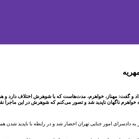
هریه
 خواهرم ناگهان ناپدید شد و تصور می‌کنم که شوهرش در این ماجرا نق
ه دادسرای امور جنایی تهران احضار شد و در رابطه با ناپدید شدن ه