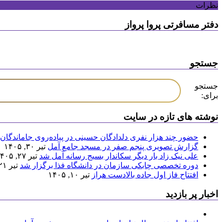
نظرات
دفتر مسافرتی پروا پرواز
جستجو
جستجو
برای:
نوشته های تازه در سایت
حضور چند هزار نفری دلدادگان حسینی در پیاده‌روی جاماندگان 
گزارش تصویری پنجم صفر در مسجد جامع آمل
تیر ۳۰, ۱۴۰۵
علی نیک زاد بار دیگر سکاندار بسیج رسانه آمل شد
تیر ۲۷, ۱۴۰۵
دوره تخصصی چابکی سازمان در دانشگاه فذا برگزار شد
تیر ۲۱, ۱۴۰۵
افتتاح فاز اول جاده بالادست هراز
تیر ۱۰, ۱۴۰۵
اخبار پر بازدید