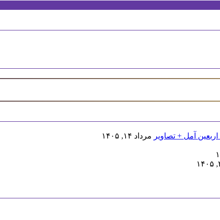
اربعین آمل + تصاویر
مرداد ۱۴, ۱۴۰۵