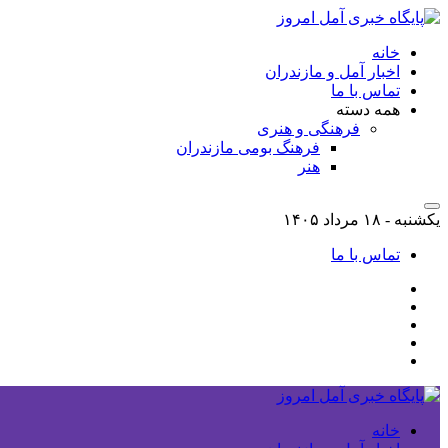
خانه
اخبار آمل و مازندران
تماس با ما
همه دسته
فرهنگی و هنری
فرهنگ بومی مازندران
هنر
یکشنبه - ۱۸ مرداد ۱۴۰۵
تماس با ما
خانه