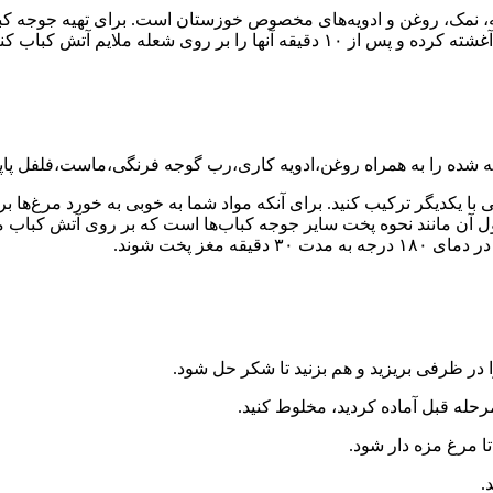
ه، نمک، روغن و ادویه‌های مخصوص خوزستان است. برای تهیه جوجه کباب 
 روی شعله ملایم آتش کباب کنید.
 تکه شده را به همراه روغن،ادویه کاری،رب گوجه فرنگی،ماست،فلفل پاپ
ل آن مانند نحوه پخت سایر جوجه کباب‌ها است که بر روی آتش کبا
مغز پخت شوند.
در ظرفی بریزید و هم بزنید تا شکر حل شود.