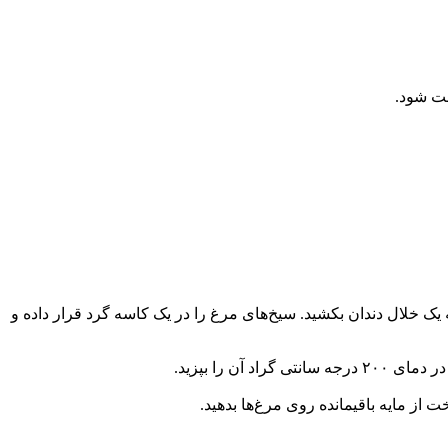
مکعب‌های ۲ سانتی متر خرد کنید و هر دو، سه عدد آن را به یک خلال دندان بکشید. سیخ‌های مرغ را در یک کاسه گرد قرار داده و
ت از مایه باقیمانده روی مرغ‌ها بدهید.