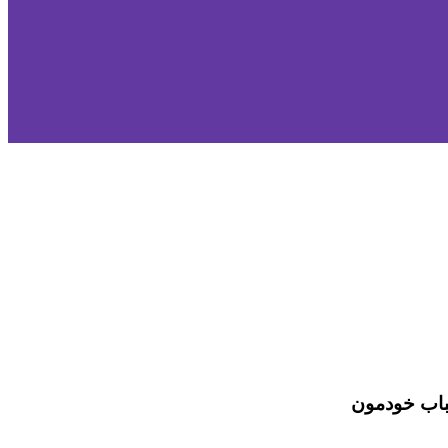
باب خودمون