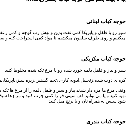
جوجه کباب لبنانی
سیر رو با فلفل و پاپریکا کمی تفت بدین و بهش رب گوجه و کمی زعفر
میکنیم و روی ظرف سلفون میکشیم تا مواد کمی استراحت کنه و ب
جوجه کباب مکزیکی
سیر و پیاز و فلفل دلمه خورد شده رو با مرغ تکه شده مخلوط کنید
کره ی ذوب شده،زنجبیل،ادویه کاری ،تخم گشنیز ،زیره سبز،پاپریکا،
وقتی مرغ ها مزه دار شدند پیاز و سیر و فلفل دلمه را از مرغ ها تکه ش
شود سپس به همراه نان و یا برنج میل کنید.
جوجه کباب بندری