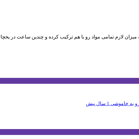
رو به خاموشی
1 سال پیش