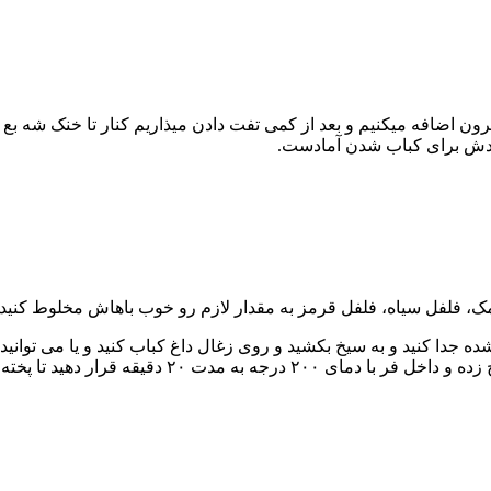
ون اضافه میکنیم و بعد از کمی تفت دادن میذاریم کنار تا خنک شه ب
عدش برای کباب شدن آمادست.
نمک، فلفل سیاه، فلفل قرمز به مقدار لازم رو خوب باهاش مخلوط کن
ده جدا کنید و به سیخ بکشید و روی زغال داغ کباب کنید و یا می توانید
تهیه کنید و یا می توانید کف سینی فر را کمی چرب کنی