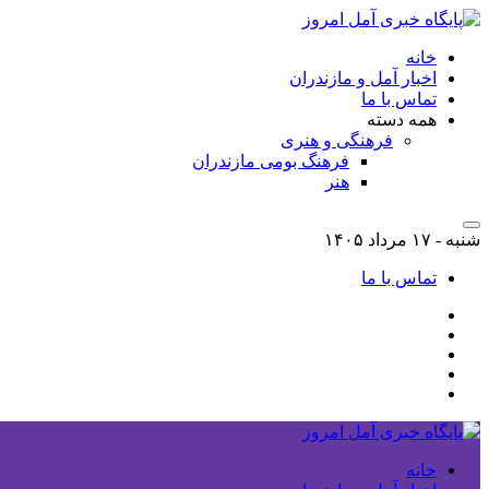
خانه
اخبار آمل و مازندران
تماس با ما
همه دسته
فرهنگی و هنری
فرهنگ بومی مازندران
هنر
شنبه - ۱۷ مرداد ۱۴۰۵
تماس با ما
خانه